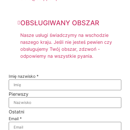
OBSŁUGIWANY OBSZAR
Nasze usługi świadczymy na wschodzie
naszego kraju. Jeśli nie jesteś pewien czy
obsługujemy Twój obszar, zdzwoń -
odpowiemy na wszystkie pyania.
Imię nazwisko
*
Pierwszy
Ostatni
Email
*