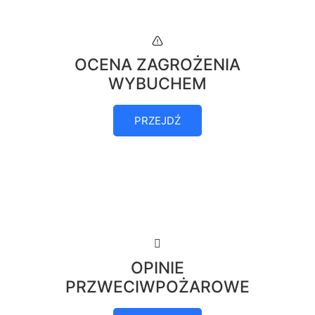
OCENA ZAGROŻENIA
WYBUCHEM
PRZEJDŹ
OPINIE
PRZWECIWPOŻAROWE