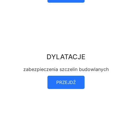
DYLATACJE
zabezpieczenia szczelin budowlanych
PRZEJDŹ