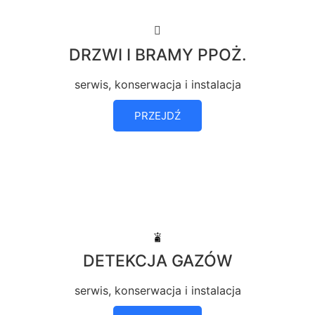
DRZWI I BRAMY PPOŻ.
serwis, konserwacja i instalacja
PRZEJDŹ
DETEKCJA GAZÓW
serwis, konserwacja i instalacja