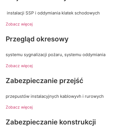
instalacji SSP i oddymiania klatek schodowych
Zobacz więcej
Przegląd okresowy
systemu sygnalizacji pożaru, systemu oddymiania
Zobacz więcej
Zabezpieczanie przejść
przepustów instalacyjnych kablowyvh i rurowych
Zobacz więcej
Zabezpieczanie konstrukcji