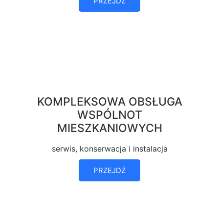
PRZEJDŹ
KOMPLEKSOWA OBSŁUGA
WSPÓLNOT
MIESZKANIOWYCH
serwis, konserwacja i instalacja
PRZEJDŹ