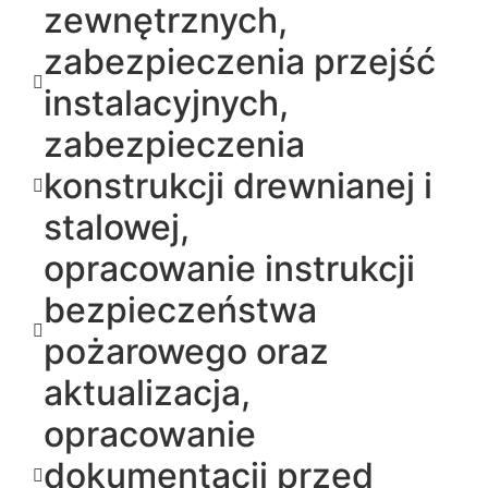
zewnętrznych,
zabezpieczenia przejść
instalacyjnych,
zabezpieczenia
konstrukcji drewnianej i
stalowej,
opracowanie instrukcji
bezpieczeństwa
pożarowego oraz
aktualizacja,
opracowanie
dokumentacji przed