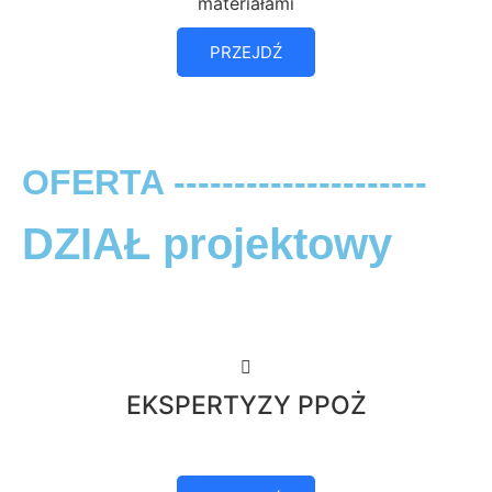
materiałami
PRZEJDŹ
OFERTA ---------------------
DZIAŁ projektowy
EKSPERTYZY PPOŻ