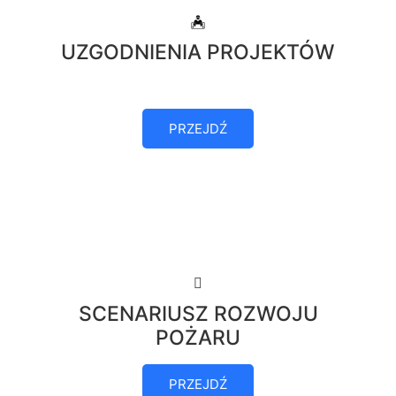
UZGODNIENIA PROJEKTÓW
PRZEJDŹ
SCENARIUSZ ROZWOJU
POŻARU
PRZEJDŹ