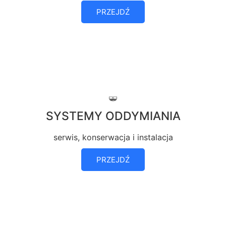
PRZEJDŹ
SYSTEMY ODDYMIANIA
serwis, konserwacja i instalacja
PRZEJDŹ