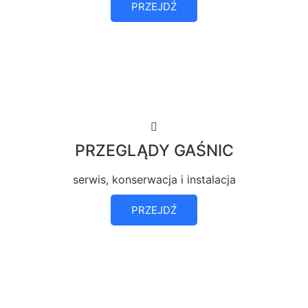
PRZEJDŹ
PRZEGLĄDY GAŚNIC
serwis, konserwacja i instalacja
PRZEJDŹ