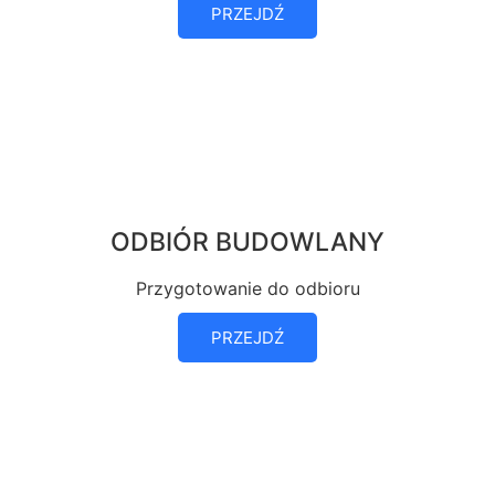
PRZEJDŹ
ODBIÓR BUDOWLANY
Przygotowanie do odbioru
PRZEJDŹ