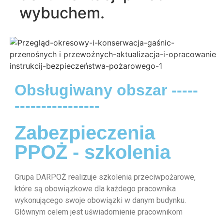
wybuchem.
Obsługiwany obszar -----
----------------
Zabezpieczenia
PPOŻ - szkolenia
Grupa DARPOŻ realizuje szkolenia przeciwpożarowe,
które są obowiązkowe dla każdego pracownika
wykonującego swoje obowiązki w danym budynku.
Głównym celem jest uświadomienie pracownikom