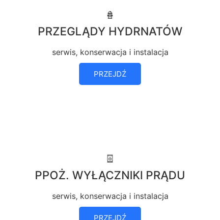
PRZEGLĄDY HYDRNATÓW
serwis, konserwacja i instalacja
PRZEJDŹ
PPOŻ. WYŁĄCZNIKI PRĄDU
serwis, konserwacja i instalacja
PRZEJDŹ