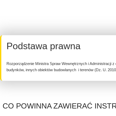
Podstawa prawna
Rozporządzenie Ministra Spraw Wewnętrznych i Administracji z 
budynków, innych obiektów budowlanych i terenów (Dz. U. 2010 
CO POWINNA ZAWIERAĆ INS