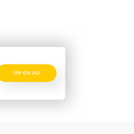
509 476 242