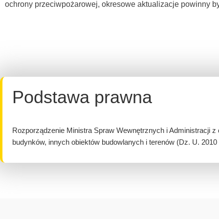
ochrony przeciwpożarowej, okresowe aktualizacje powinny b
Podstawa prawna
Rozporządzenie Ministra Spraw Wewnętrznych i Administracji z 
budynków, innych obiektów budowlanych i terenów (Dz. U. 2010 