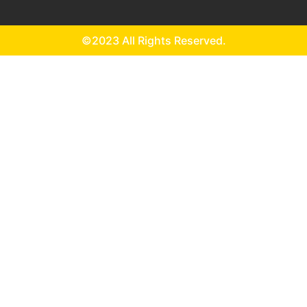
©2023 All Rights Reserved.