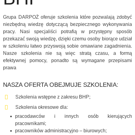
Grupa DARPOŻ oferuje szkolenia które pozwalają zdobyć
niezbędną wiedzę dotyczącą bezpiecznego wykonywania
pracy. Nasi specjaliści potrafią w przystępny sposób
przekazać swoją wiedzę, dzięki czemu osoby biorące udział
w szkoleniu łatwo przyswoją sobie omawiane zagadnienia.
Nasze szkolenia nie są więc stratą czasu, a formą
efektywnej pomocy, ponadto są wymagane przepisami
prawa
NASZA OFERTA OBEJMUJE SZKOLENIA:
Szkolenia wstępne z zakresu BHP;
Szkolenia okresowe dla:
pracodawców i innych osób kierujących
pracownikami;
pracowników administracyjno – biurowych;