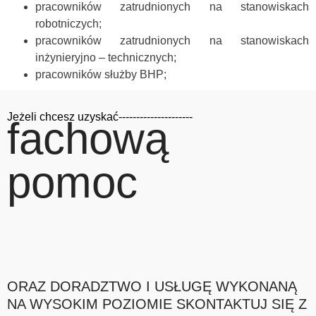
pracowników zatrudnionych na stanowiskach
robotniczych;
pracowników zatrudnionych na stanowiskach
inżynieryjno – technicznych;
pracowników służby BHP;
Jeżeli chcesz uzyskać---------------------
fachową
pomoc
ORAZ DORADZTWO I USŁUGĘ WYKONANĄ
NA WYSOKIM POZIOMIE SKONTAKTUJ SIĘ Z