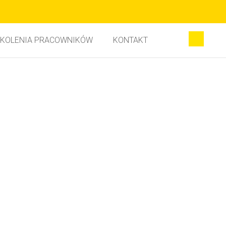
KOLENIA PRACOWNIKÓW
KONTAKT