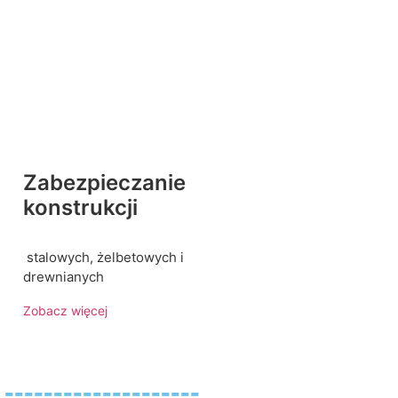
Zabezpieczanie
konstrukcji
stalowych, żelbetowych i
drewnianych
Zobacz więcej
----------------