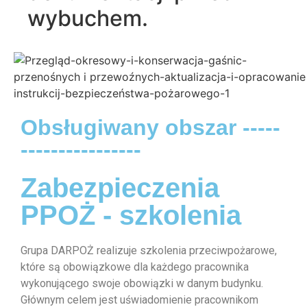
wybuchem.
Obsługiwany obszar -----
----------------
Zabezpieczenia
PPOŻ - szkolenia
Grupa DARPOŻ realizuje szkolenia przeciwpożarowe,
które są obowiązkowe dla każdego pracownika
wykonującego swoje obowiązki w danym budynku.
Głównym celem jest uświadomienie pracownikom