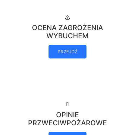
OCENA ZAGROŻENIA
WYBUCHEM
PRZEJDŹ
OPINIE
PRZWECIWPOŻAROWE