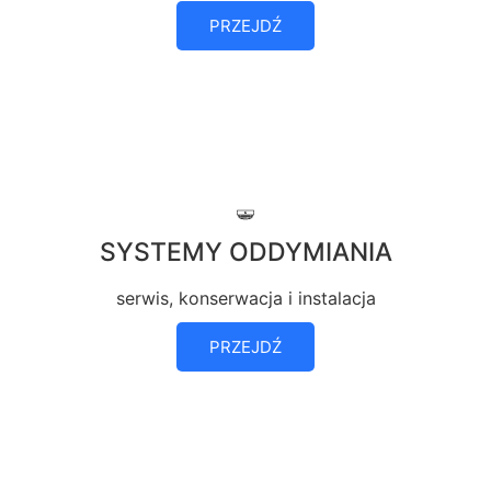
PRZEJDŹ
SYSTEMY ODDYMIANIA
serwis, konserwacja i instalacja
PRZEJDŹ