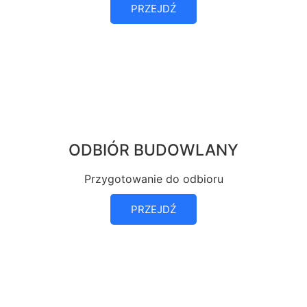
PRZEJDŹ
ODBIÓR BUDOWLANY
Przygotowanie do odbioru
PRZEJDŹ