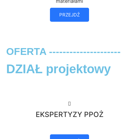
materiałami
PRZEJDŹ
OFERTA ---------------------
DZIAŁ projektowy
EKSPERTYZY PPOŻ