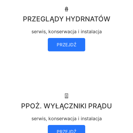
PRZEGLĄDY HYDRNATÓW
serwis, konserwacja i instalacja
PRZEJDŹ
PPOŻ. WYŁĄCZNIKI PRĄDU
serwis, konserwacja i instalacja
PRZEJDŹ