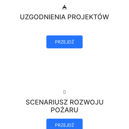
UZGODNIENIA PROJEKTÓW
PRZEJDŹ
SCENARIUSZ ROZWOJU
POŻARU
PRZEJDŹ