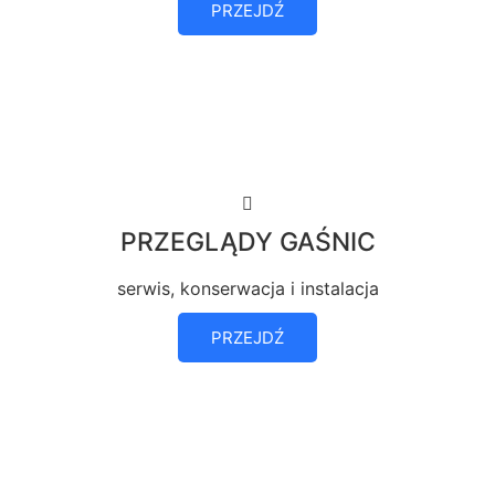
PRZEJDŹ
PRZEGLĄDY GAŚNIC
serwis, konserwacja i instalacja
PRZEJDŹ