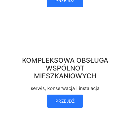
PRZEJDŹ
KOMPLEKSOWA OBSŁUGA
WSPÓLNOT
MIESZKANIOWYCH
serwis, konserwacja i instalacja
PRZEJDŹ