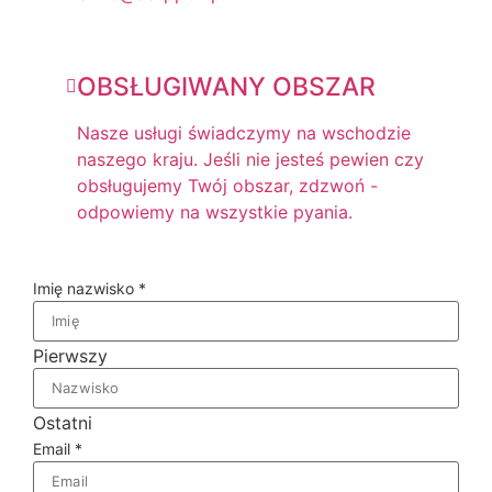
OBSŁUGIWANY OBSZAR
Nasze usługi świadczymy na wschodzie
naszego kraju. Jeśli nie jesteś pewien czy
obsługujemy Twój obszar, zdzwoń -
odpowiemy na wszystkie pyania.
Imię nazwisko
*
Pierwszy
Ostatni
Email
*