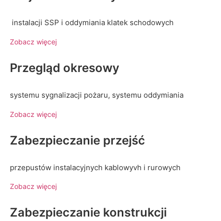
instalacji SSP i oddymiania klatek schodowych
Zobacz więcej
Przegląd okresowy
systemu sygnalizacji pożaru, systemu oddymiania
Zobacz więcej
Zabezpieczanie przejść
przepustów instalacyjnych kablowyvh i rurowych
Zobacz więcej
Zabezpieczanie konstrukcji