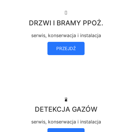
DRZWI I BRAMY PPOŻ.
serwis, konserwacja i instalacja
PRZEJDŹ
DETEKCJA GAZÓW
serwis, konserwacja i instalacja