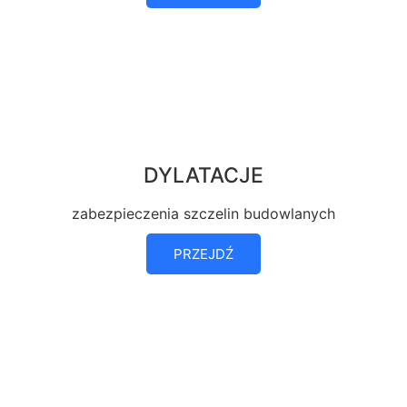
DYLATACJE
zabezpieczenia szczelin budowlanych
PRZEJDŹ