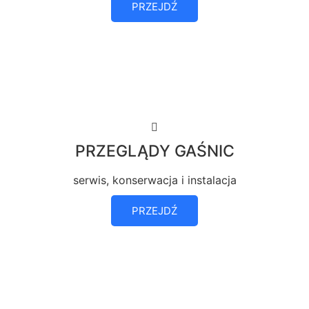
PRZEJDŹ
PRZEGLĄDY GAŚNIC
serwis, konserwacja i instalacja
PRZEJDŹ