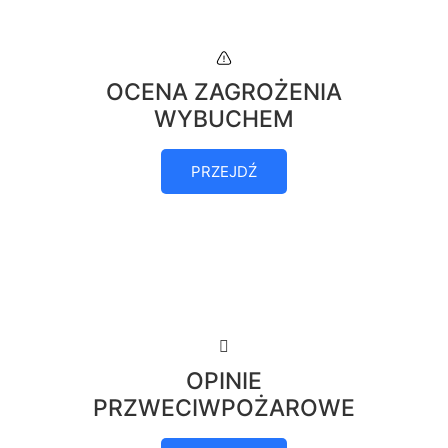
OCENA ZAGROŻENIA
WYBUCHEM
PRZEJDŹ
OPINIE
PRZWECIWPOŻAROWE