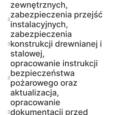
zewnętrznych,
zabezpieczenia przejść
instalacyjnych,
zabezpieczenia
konstrukcji drewnianej i
stalowej,
opracowanie instrukcji
bezpieczeństwa
pożarowego oraz
aktualizacja,
opracowanie
dokumentacji przed