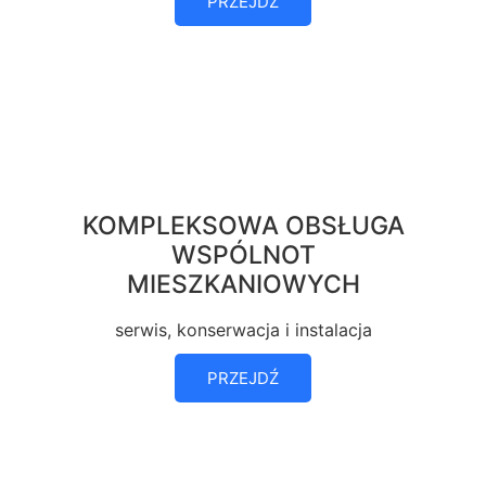
PRZEJDŹ
KOMPLEKSOWA OBSŁUGA
WSPÓLNOT
MIESZKANIOWYCH
serwis, konserwacja i instalacja
PRZEJDŹ