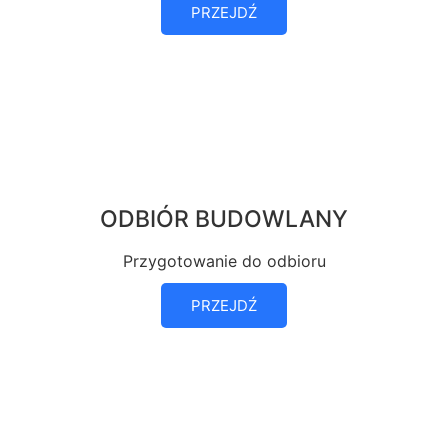
PRZEJDŹ
ODBIÓR BUDOWLANY
Przygotowanie do odbioru
PRZEJDŹ