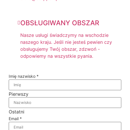
OBSŁUGIWANY OBSZAR
Nasze usługi świadczymy na wschodzie
naszego kraju. Jeśli nie jesteś pewien czy
obsługujemy Twój obszar, zdzwoń -
odpowiemy na wszystkie pyania.
Imię nazwisko
*
Pierwszy
Ostatni
Email
*