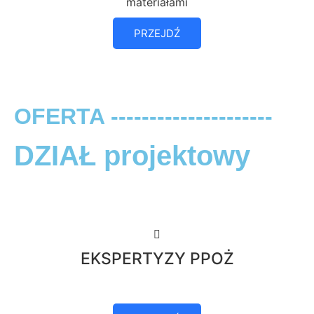
materiałami
PRZEJDŹ
OFERTA ---------------------
DZIAŁ projektowy
EKSPERTYZY PPOŻ