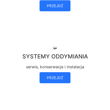
PRZEJDŹ
SYSTEMY ODDYMIANIA
serwis, konserwacja i instalacja
PRZEJDŹ