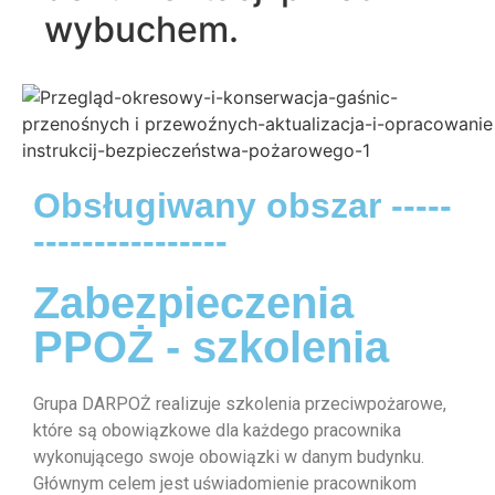
wybuchem.
Obsługiwany obszar -----
----------------
Zabezpieczenia
PPOŻ - szkolenia
Grupa DARPOŻ realizuje szkolenia przeciwpożarowe,
które są obowiązkowe dla każdego pracownika
wykonującego swoje obowiązki w danym budynku.
Głównym celem jest uświadomienie pracownikom