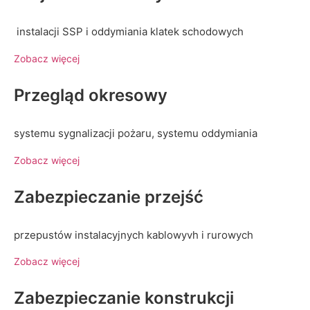
instalacji SSP i oddymiania klatek schodowych
Zobacz więcej
Przegląd okresowy
systemu sygnalizacji pożaru, systemu oddymiania
Zobacz więcej
Zabezpieczanie przejść
przepustów instalacyjnych kablowyvh i rurowych
Zobacz więcej
Zabezpieczanie konstrukcji