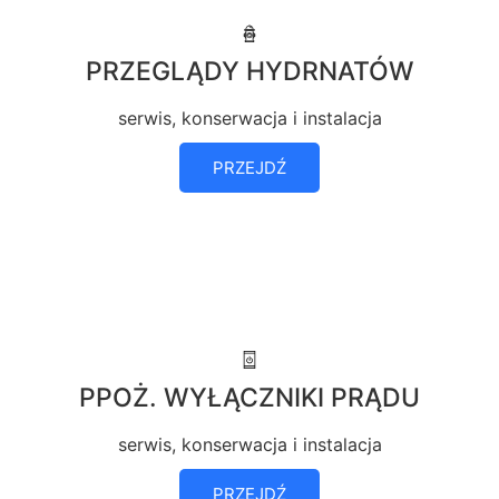
PRZEGLĄDY HYDRNATÓW
serwis, konserwacja i instalacja
PRZEJDŹ
PPOŻ. WYŁĄCZNIKI PRĄDU
serwis, konserwacja i instalacja
PRZEJDŹ