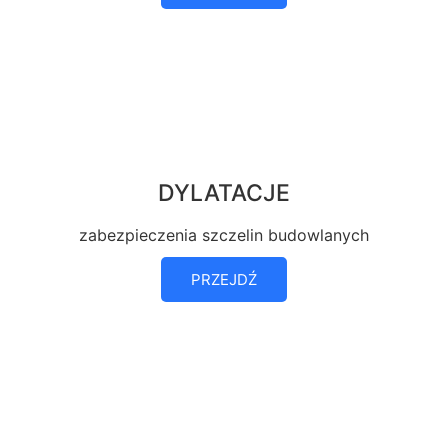
DYLATACJE
zabezpieczenia szczelin budowlanych
PRZEJDŹ