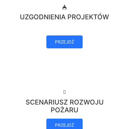
UZGODNIENIA PROJEKTÓW
PRZEJDŹ
SCENARIUSZ ROZWOJU
POŻARU
PRZEJDŹ