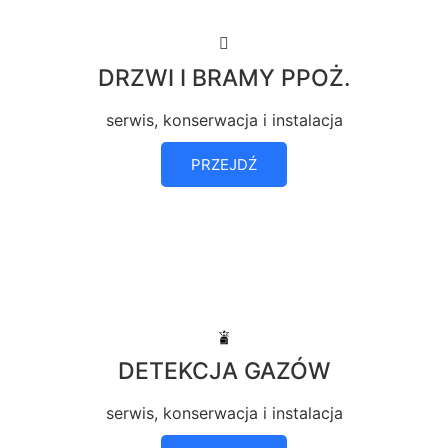
DRZWI I BRAMY PPOŻ.
serwis, konserwacja i instalacja
PRZEJDŹ
DETEKCJA GAZÓW
serwis, konserwacja i instalacja