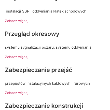
instalacji SSP i oddymiania klatek schodowych
Zobacz więcej
Przegląd okresowy
systemu sygnalizacji pożaru, systemu oddymiania
Zobacz więcej
Zabezpieczanie przejść
przepustów instalacyjnych kablowyvh i rurowych
Zobacz więcej
Zabezpieczanie konstrukcji