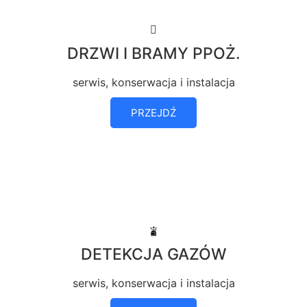
DRZWI I BRAMY PPOŻ.
serwis, konserwacja i instalacja
PRZEJDŹ
DETEKCJA GAZÓW
serwis, konserwacja i instalacja