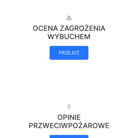
OCENA ZAGROŻENIA
WYBUCHEM
PRZEJDŹ
OPINIE
PRZWECIWPOŻAROWE