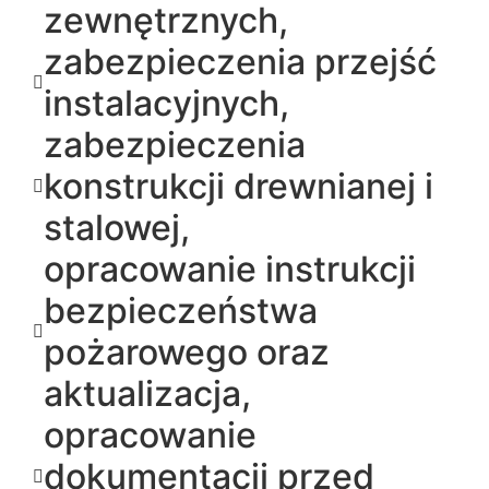
zewnętrznych,
zabezpieczenia przejść
instalacyjnych,
zabezpieczenia
konstrukcji drewnianej i
stalowej,
opracowanie instrukcji
bezpieczeństwa
pożarowego oraz
aktualizacja,
opracowanie
dokumentacji przed