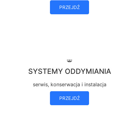
PRZEJDŹ
SYSTEMY ODDYMIANIA
serwis, konserwacja i instalacja
PRZEJDŹ