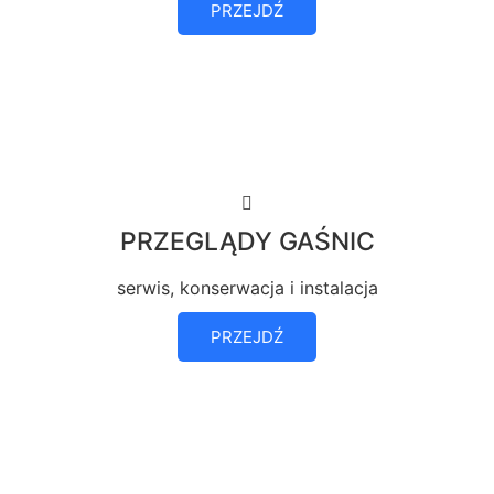
PRZEJDŹ
PRZEGLĄDY GAŚNIC
serwis, konserwacja i instalacja
PRZEJDŹ