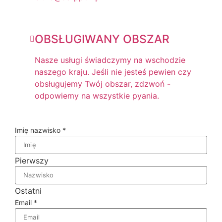
OBSŁUGIWANY OBSZAR
Nasze usługi świadczymy na wschodzie
naszego kraju. Jeśli nie jesteś pewien czy
obsługujemy Twój obszar, zdzwoń -
odpowiemy na wszystkie pyania.
Imię nazwisko
*
Pierwszy
Ostatni
Email
*