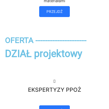
materiałami
PRZEJDŹ
OFERTA ---------------------
DZIAŁ projektowy
EKSPERTYZY PPOŻ