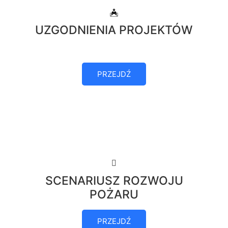
UZGODNIENIA PROJEKTÓW
PRZEJDŹ
SCENARIUSZ ROZWOJU
POŻARU
PRZEJDŹ