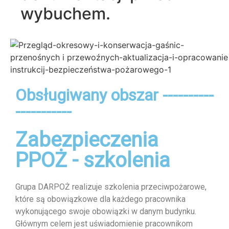
wybuchem.
Obsługiwany obszar ----------
-----------
Zabezpieczenia
PPOŻ - szkolenia
Grupa DARPOŻ realizuje szkolenia przeciwpożarowe,
które są obowiązkowe dla każdego pracownika
wykonującego swoje obowiązki w danym budynku.
Głównym celem jest uświadomienie pracownikom