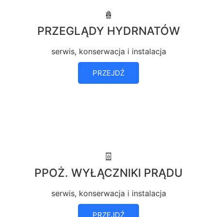
PRZEGLĄDY HYDRNATÓW
serwis, konserwacja i instalacja
PRZEJDŹ
PPOŻ. WYŁĄCZNIKI PRĄDU
serwis, konserwacja i instalacja
PRZEJDŹ