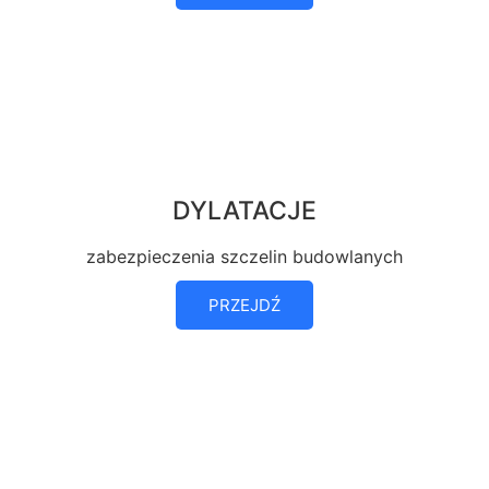
DYLATACJE
zabezpieczenia szczelin budowlanych
PRZEJDŹ