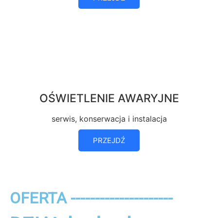
OŚWIETLENIE AWARYJNE
serwis, konserwacja i instalacja
PRZEJDŹ
OFERTA ---------------------