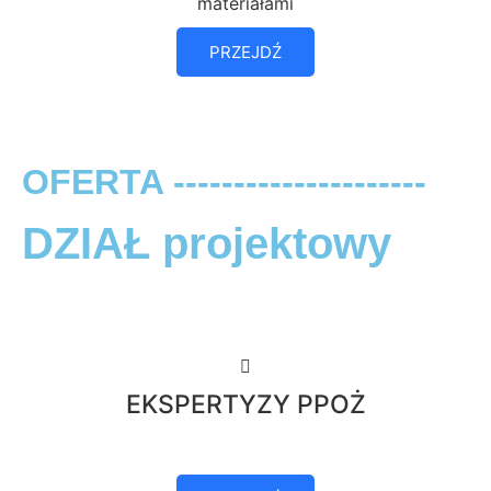
materiałami
PRZEJDŹ
OFERTA ---------------------
DZIAŁ projektowy
EKSPERTYZY PPOŻ