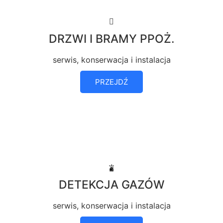
DRZWI I BRAMY PPOŻ.
serwis, konserwacja i instalacja
PRZEJDŹ
DETEKCJA GAZÓW
serwis, konserwacja i instalacja