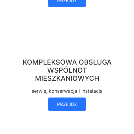
PRZEJDŹ
KOMPLEKSOWA OBSŁUGA
WSPÓLNOT
MIESZKANIOWYCH
serwis, konserwacja i instalacja
PRZEJDŹ