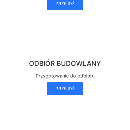
PRZEJDŹ
ODBIÓR BUDOWLANY
Przygotowanie do odbioru
PRZEJDŹ