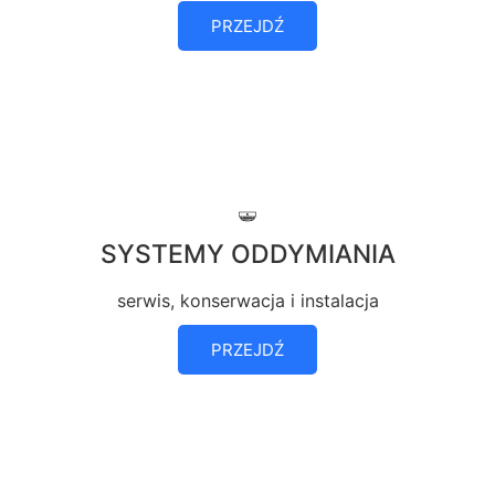
PRZEJDŹ
SYSTEMY ODDYMIANIA
serwis, konserwacja i instalacja
PRZEJDŹ