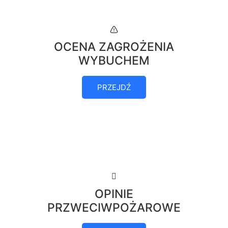
OCENA ZAGROŻENIA
WYBUCHEM
PRZEJDŹ
OPINIE
PRZWECIWPOŻAROWE