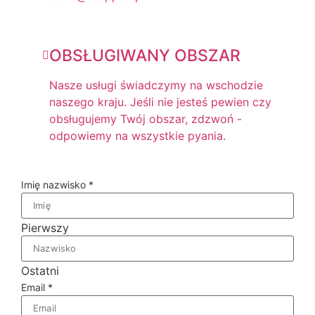
OBSŁUGIWANY OBSZAR
Nasze usługi świadczymy na wschodzie
naszego kraju. Jeśli nie jesteś pewien czy
obsługujemy Twój obszar, zdzwoń -
odpowiemy na wszystkie pyania.
Imię nazwisko
*
Pierwszy
Ostatni
Email
*