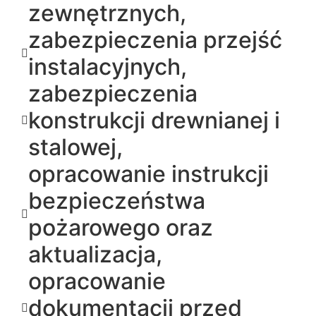
zewnętrznych,
zabezpieczenia przejść
instalacyjnych,
zabezpieczenia
konstrukcji drewnianej i
stalowej,
opracowanie instrukcji
bezpieczeństwa
pożarowego oraz
aktualizacja,
opracowanie
dokumentacji przed