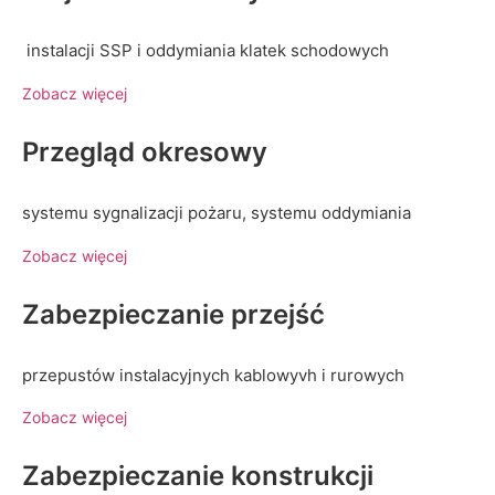
instalacji SSP i oddymiania klatek schodowych
Zobacz więcej
Przegląd okresowy
systemu sygnalizacji pożaru, systemu oddymiania
Zobacz więcej
Zabezpieczanie przejść
przepustów instalacyjnych kablowyvh i rurowych
Zobacz więcej
Zabezpieczanie konstrukcji