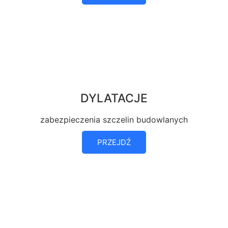
DYLATACJE
zabezpieczenia szczelin budowlanych
PRZEJDŹ