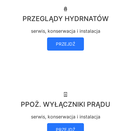
PRZEGLĄDY HYDRNATÓW
serwis, konserwacja i instalacja
PRZEJDŹ
PPOŻ. WYŁĄCZNIKI PRĄDU
serwis, konserwacja i instalacja
PRZEJDŹ