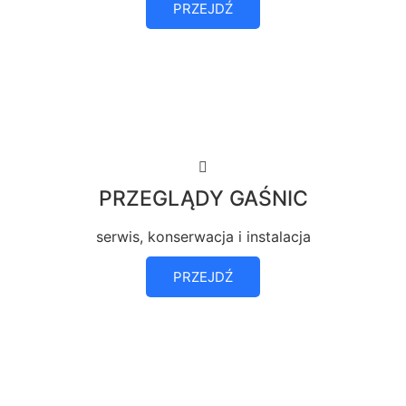
PRZEJDŹ
PRZEGLĄDY GAŚNIC
serwis, konserwacja i instalacja
PRZEJDŹ