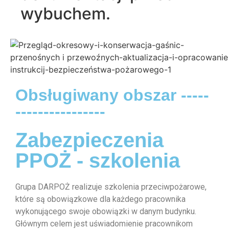
wybuchem.
Obsługiwany obszar -----
----------------
Zabezpieczenia
PPOŻ - szkolenia
Grupa DARPOŻ realizuje szkolenia przeciwpożarowe,
które są obowiązkowe dla każdego pracownika
wykonującego swoje obowiązki w danym budynku.
Głównym celem jest uświadomienie pracownikom