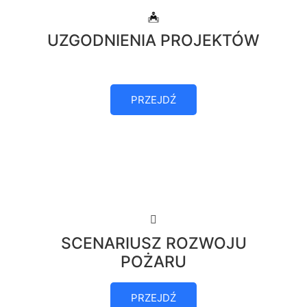
UZGODNIENIA PROJEKTÓW
PRZEJDŹ
SCENARIUSZ ROZWOJU
POŻARU
PRZEJDŹ