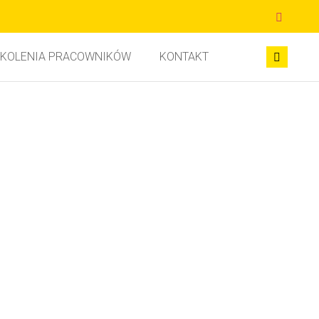
KOLENIA PRACOWNIKÓW
KONTAKT