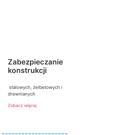
Zabezpieczanie
konstrukcji
stalowych, żelbetowych i
drewnianych
Zobacz więcej
----------------