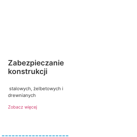
Zabezpieczanie
konstrukcji
stalowych, żelbetowych i
drewnianych
Zobacz więcej
----------------