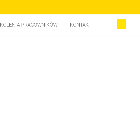
KOLENIA PRACOWNIKÓW
KONTAKT