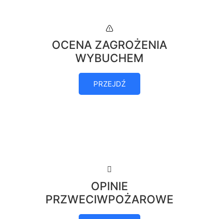
OCENA ZAGROŻENIA
WYBUCHEM
PRZEJDŹ
OPINIE
PRZWECIWPOŻAROWE