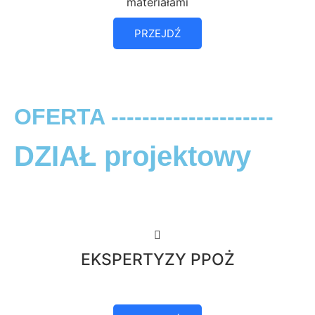
materiałami
PRZEJDŹ
OFERTA ---------------------
DZIAŁ projektowy
EKSPERTYZY PPOŻ