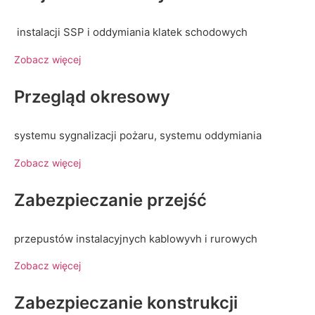
instalacji SSP i oddymiania klatek schodowych
Zobacz więcej
Przegląd okresowy
systemu sygnalizacji pożaru, systemu oddymiania
Zobacz więcej
Zabezpieczanie przejść
przepustów instalacyjnych kablowyvh i rurowych
Zobacz więcej
Zabezpieczanie konstrukcji