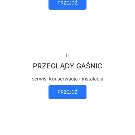
PRZEJDŹ
PRZEGLĄDY GAŚNIC
serwis, konserwacja i instalacja
PRZEJDŹ