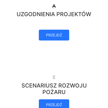
UZGODNIENIA PROJEKTÓW
PRZEJDŹ
SCENARIUSZ ROZWOJU
POŻARU
PRZEJDŹ