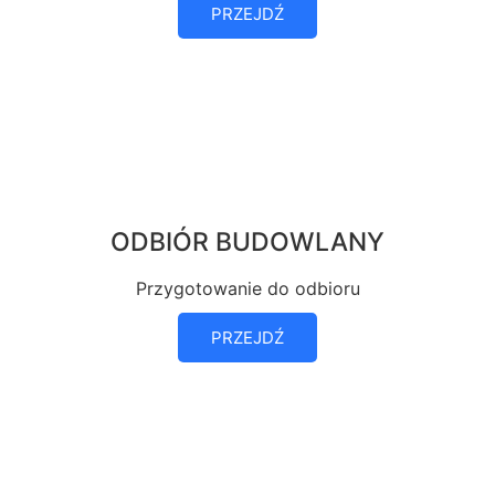
PRZEJDŹ
ODBIÓR BUDOWLANY
Przygotowanie do odbioru
PRZEJDŹ