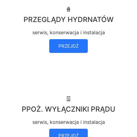
PRZEGLĄDY HYDRNATÓW
serwis, konserwacja i instalacja
PRZEJDŹ
PPOŻ. WYŁĄCZNIKI PRĄDU
serwis, konserwacja i instalacja
PRZEJDŹ