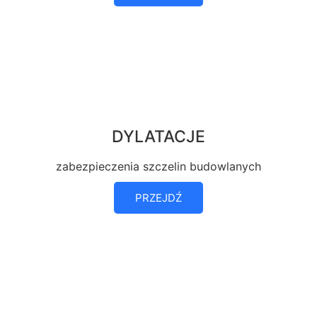
DYLATACJE
zabezpieczenia szczelin budowlanych
PRZEJDŹ