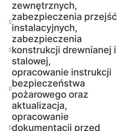
zewnętrznych,
zabezpieczenia przejść
instalacyjnych,
zabezpieczenia
konstrukcji drewnianej i
stalowej,
opracowanie instrukcji
bezpieczeństwa
pożarowego oraz
aktualizacja,
opracowanie
dokumentacji przed