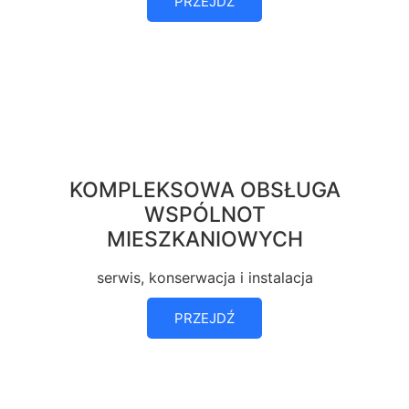
PRZEJDŹ
KOMPLEKSOWA OBSŁUGA
WSPÓLNOT
MIESZKANIOWYCH
serwis, konserwacja i instalacja
PRZEJDŹ