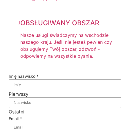
OBSŁUGIWANY OBSZAR
Nasze usługi świadczymy na wschodzie
naszego kraju. Jeśli nie jesteś pewien czy
obsługujemy Twój obszar, zdzwoń -
odpowiemy na wszystkie pyania.
Imię nazwisko
*
Pierwszy
Ostatni
Email
*