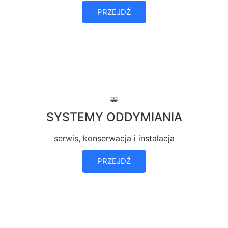
PRZEJDŹ
SYSTEMY ODDYMIANIA
serwis, konserwacja i instalacja
PRZEJDŹ