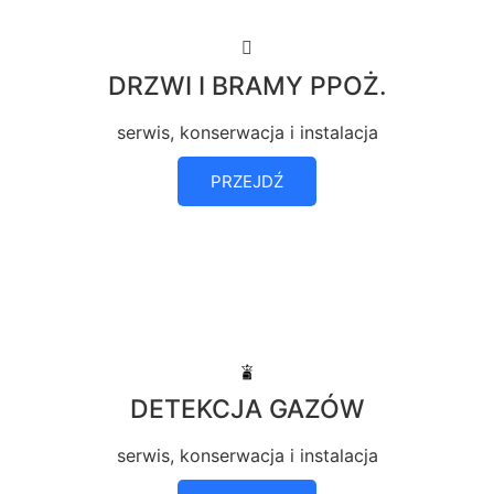
DRZWI I BRAMY PPOŻ.
serwis, konserwacja i instalacja
PRZEJDŹ
DETEKCJA GAZÓW
serwis, konserwacja i instalacja