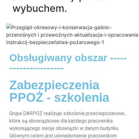
wybuchem.
Obsługiwany obszar -----
----------------
Zabezpieczenia
PPOŻ - szkolenia
Grupa DARPOŻ realizuje szkolenia przeciwpożarowe,
które są obowiązkowe dla każdego pracownika
wykonującego swoje obowiązki w danym budynku.
Głównym celem jest uświadomienie pracownikom