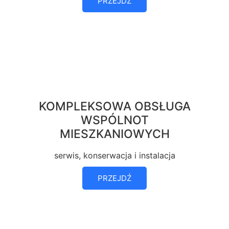
PRZEJDŹ
KOMPLEKSOWA OBSŁUGA
WSPÓLNOT
MIESZKANIOWYCH
serwis, konserwacja i instalacja
PRZEJDŹ