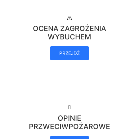
OCENA ZAGROŻENIA
WYBUCHEM
PRZEJDŹ
OPINIE
PRZWECIWPOŻAROWE