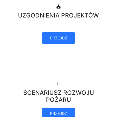
UZGODNIENIA PROJEKTÓW
PRZEJDŹ
SCENARIUSZ ROZWOJU
POŻARU
PRZEJDŹ