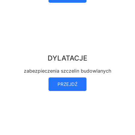
DYLATACJE
zabezpieczenia szczelin budowlanych
PRZEJDŹ