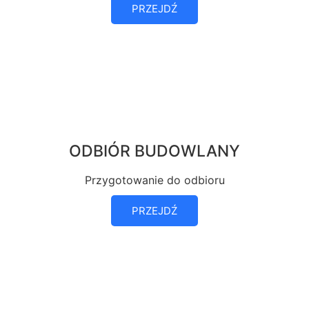
PRZEJDŹ
ODBIÓR BUDOWLANY
Przygotowanie do odbioru
PRZEJDŹ