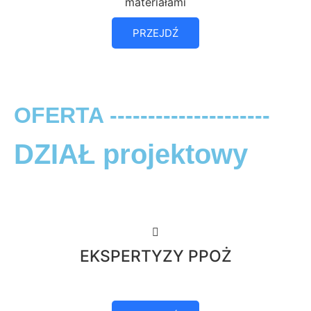
materiałami
PRZEJDŹ
OFERTA ---------------------
DZIAŁ projektowy
EKSPERTYZY PPOŻ