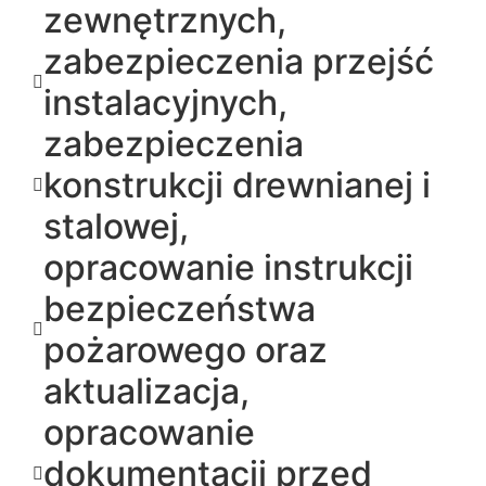
zewnętrznych,
zabezpieczenia przejść
instalacyjnych,
zabezpieczenia
konstrukcji drewnianej i
stalowej,
opracowanie instrukcji
bezpieczeństwa
pożarowego oraz
aktualizacja,
opracowanie
dokumentacji przed