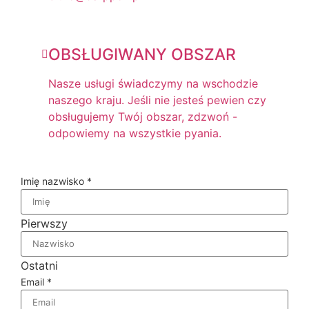
OBSŁUGIWANY OBSZAR
Nasze usługi świadczymy na wschodzie
naszego kraju. Jeśli nie jesteś pewien czy
obsługujemy Twój obszar, zdzwoń -
odpowiemy na wszystkie pyania.
Imię nazwisko
*
Pierwszy
Ostatni
Email
*