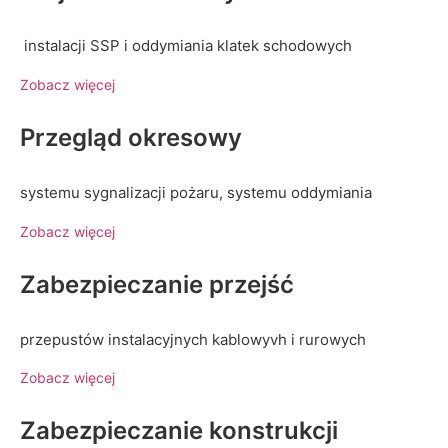
instalacji SSP i oddymiania klatek schodowych
Zobacz więcej
Przegląd okresowy
systemu sygnalizacji pożaru, systemu oddymiania
Zobacz więcej
Zabezpieczanie przejść
przepustów instalacyjnych kablowyvh i rurowych
Zobacz więcej
Zabezpieczanie konstrukcji