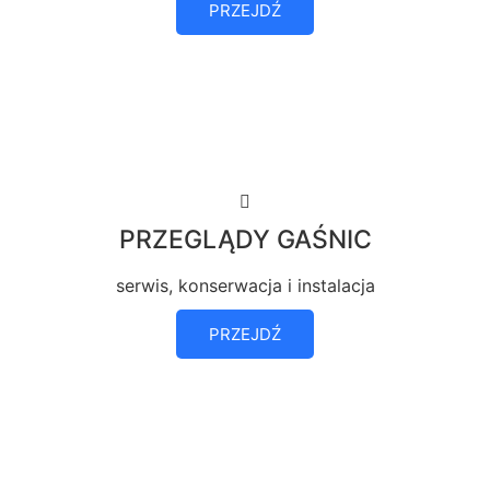
PRZEJDŹ
PRZEGLĄDY GAŚNIC
serwis, konserwacja i instalacja
PRZEJDŹ