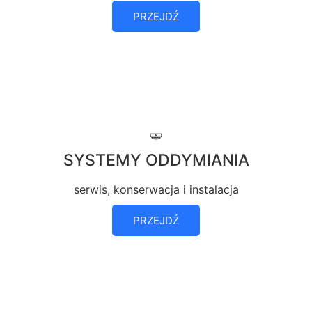
PRZEJDŹ
SYSTEMY ODDYMIANIA
serwis, konserwacja i instalacja
PRZEJDŹ