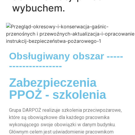
wybuchem.
Obsługiwany obszar -----
----------------
Zabezpieczenia
PPOŻ - szkolenia
Grupa DARPOŻ realizuje szkolenia przeciwpożarowe,
które są obowiązkowe dla każdego pracownika
wykonującego swoje obowiązki w danym budynku.
Głównym celem jest uświadomienie pracownikom