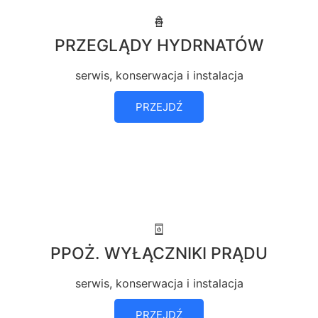
PRZEGLĄDY HYDRNATÓW
serwis, konserwacja i instalacja
PRZEJDŹ
PPOŻ. WYŁĄCZNIKI PRĄDU
serwis, konserwacja i instalacja
PRZEJDŹ