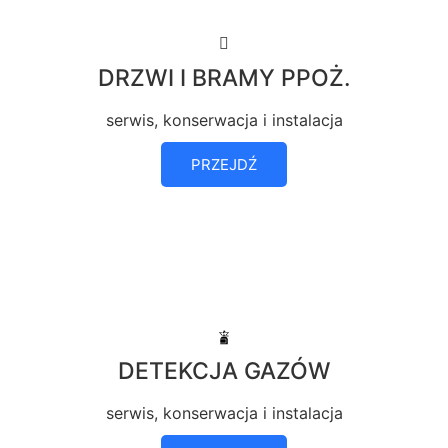
DRZWI I BRAMY PPOŻ.
serwis, konserwacja i instalacja
PRZEJDŹ
DETEKCJA GAZÓW
serwis, konserwacja i instalacja