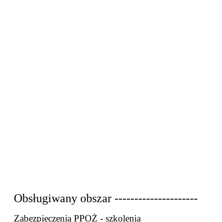
Obsługiwany obszar ---------------------
Zabezpieczenia PPOŻ - szkolenia