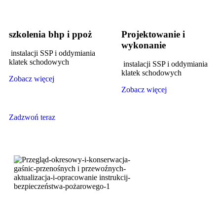
szkolenia bhp i ppoż
Projektowanie i
wykonanie
instalacji SSP i oddymiania
klatek schodowych
instalacji SSP i oddymiania
klatek schodowych
Zobacz więcej
Zobacz więcej
Zadzwoń teraz