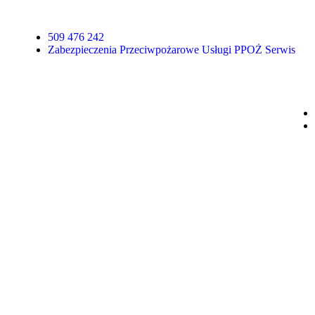
509 476 242
Zabezpieczenia Przeciwpożarowe Usługi PPOŻ Serwis