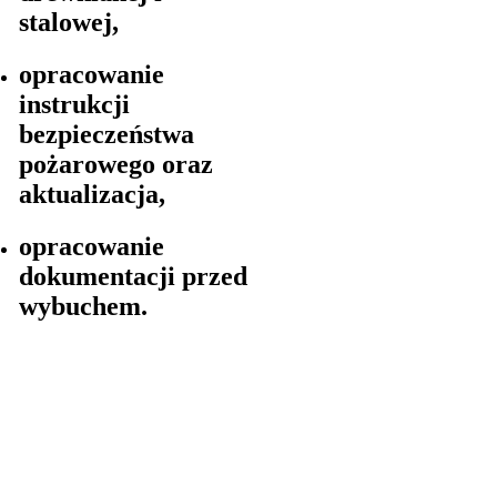
stalowej,
opracowanie
instrukcji
bezpieczeństwa
pożarowego oraz
aktualizacja,
opracowanie
dokumentacji przed
wybuchem.