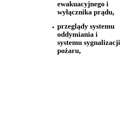
ewakuacyjnego i
wyłącznika prądu,
przeglądy systemu
oddymiania i
systemu sygnalizacji
pożaru,