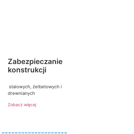
Zabezpieczanie
konstrukcji
stalowych, żelbetowych i
drewnianych
Zobacz więcej
----------------