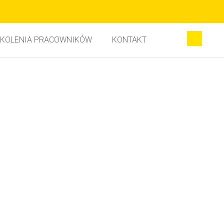
KOLENIA PRACOWNIKÓW
KONTAKT