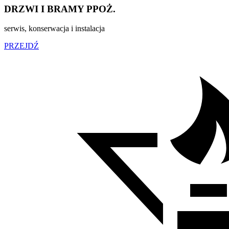
DRZWI I BRAMY PPOŻ.
serwis, konserwacja i instalacja
PRZEJDŹ