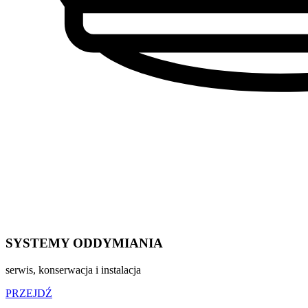
SYSTEMY ODDYMIANIA
serwis, konserwacja i instalacja
PRZEJDŹ