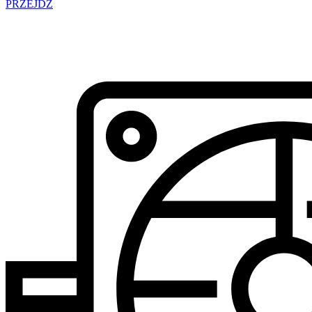
PRZEJDŹ