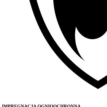
IMPREGNACJA OGNIOOCHRONNA