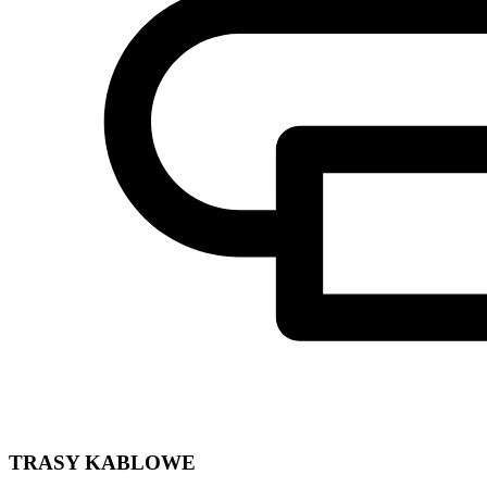
TRASY KABLOWE