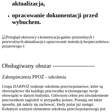
aktualizacja,
opracowanie dokumentacji przed
wybuchem.
Obsługiwany obszar ---------------------
Zabezpieczenia PPOŻ - szkolenia
Grupa DARPOŻ realizuje szkolenia przeciwpożarowe, które są
obowiązkowe dla każdego pracownika wykonującego swoje
obowiązki w danym budynku. Głównym celem jest uświadomienie
pracownikom zagrożeń w przypadku pożaru. Poznają oni także
sposoby, jak należy się zachować, kiedy pożar już nastąpi.
Kolejnym ważnym elementem szkolenia przeciwpożarowego jest