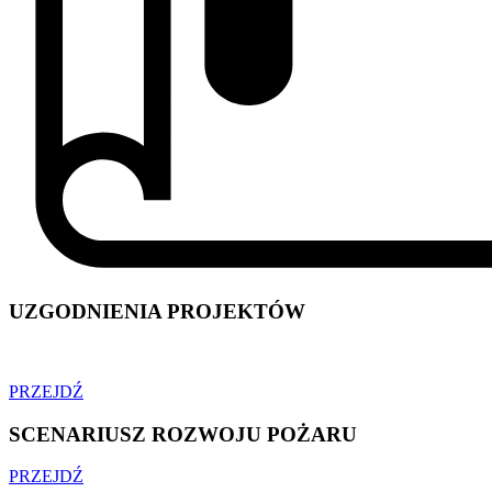
UZGODNIENIA PROJEKTÓW
PRZEJDŹ
SCENARIUSZ ROZWOJU POŻARU
PRZEJDŹ