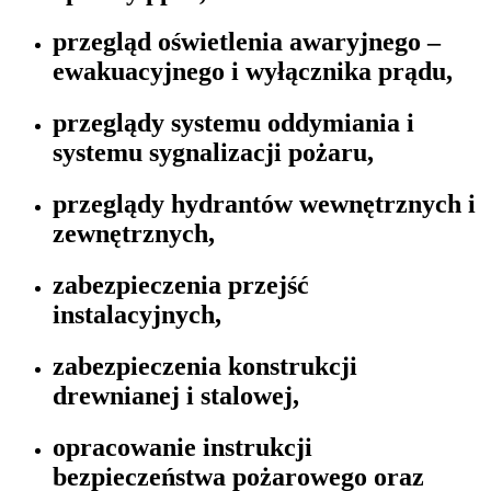
przegląd oświetlenia awaryjnego –
ewakuacyjnego i wyłącznika prądu,
przeglądy systemu oddymiania i
systemu sygnalizacji pożaru,
przeglądy hydrantów wewnętrznych i
zewnętrznych,
zabezpieczenia przejść
instalacyjnych,
zabezpieczenia konstrukcji
drewnianej i stalowej,
opracowanie instrukcji
bezpieczeństwa pożarowego oraz