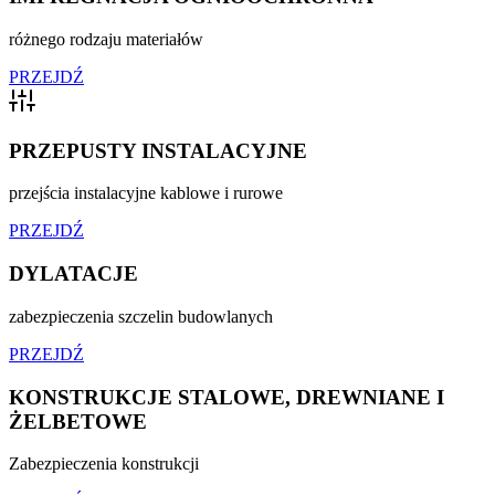
różnego rodzaju materiałów
PRZEJDŹ
PRZEPUSTY INSTALACYJNE
przejścia instalacyjne kablowe i rurowe
PRZEJDŹ
DYLATACJE
zabezpieczenia szczelin budowlanych
PRZEJDŹ
KONSTRUKCJE STALOWE, DREWNIANE I
ŻELBETOWE
Zabezpieczenia konstrukcji