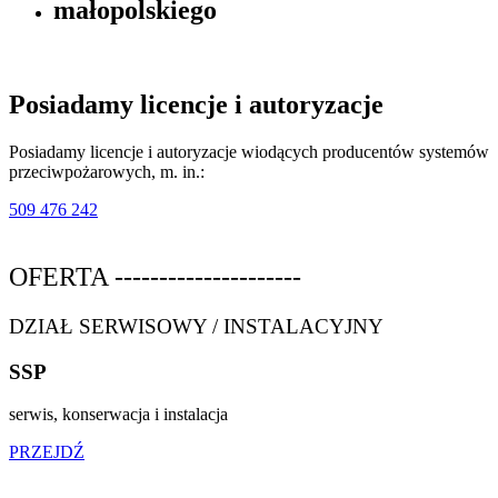
małopolskiego
Posiadamy licencje i
autoryzacje
Posiadamy licencje i autoryzacje wiodących producentów systemów
przeciwpożarowych, m. in.:
509 476 242
OFERTA ---------------------
DZIAŁ SERWISOWY / INSTALACYJNY
SSP
serwis, konserwacja i instalacja
PRZEJDŹ