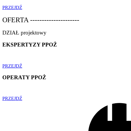
PRZEJDŹ
OFERTA ---------------------
DZIAŁ projektowy
EKSPERTYZY PPOŻ
PRZEJDŹ
OPERATY PPOŻ
PRZEJDŹ