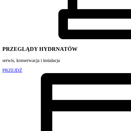
PRZEGLĄDY HYDRNATÓW
serwis, konserwacja i instalacja
PRZEJDŹ