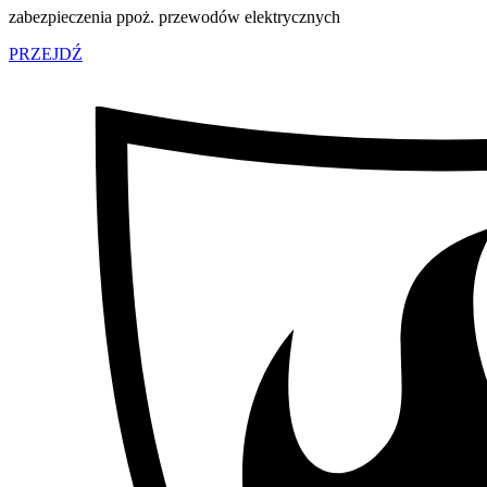
zabezpieczenia ppoż. przewodów elektrycznych
PRZEJDŹ