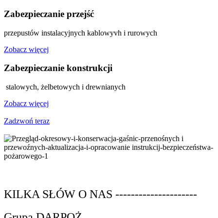
Zabezpieczanie przejść
przepustów instalacyjnych kablowyvh i rurowych
Zobacz więcej
Zabezpieczanie konstrukcji
stalowych, żelbetowych i drewnianych
Zobacz więcej
Zadzwoń teraz
KILKA SŁÓW O NAS ---------------------
Grupa DARPOŻ