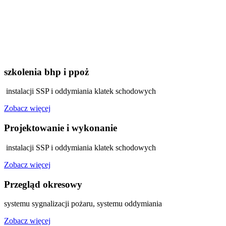
szkolenia bhp i ppoż
instalacji SSP i oddymiania klatek schodowych
Zobacz więcej
Projektowanie i wykonanie
instalacji SSP i oddymiania klatek schodowych
Zobacz więcej
Przegląd okresowy
systemu sygnalizacji pożaru, systemu oddymiania
Zobacz więcej