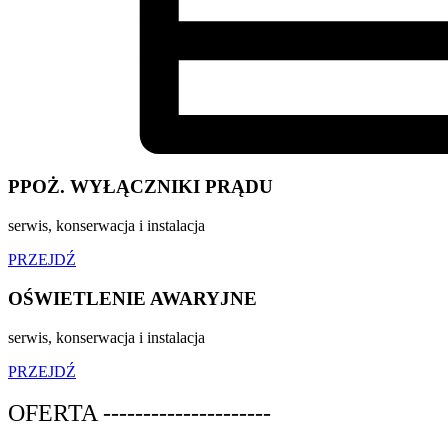
PPOŻ. WYŁĄCZNIKI PRĄDU
serwis, konserwacja i instalacja
PRZEJDŹ
OŚWIETLENIE AWARYJNE
serwis, konserwacja i instalacja
PRZEJDŹ
OFERTA ---------------------