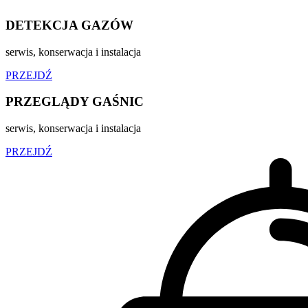
DETEKCJA GAZÓW
serwis, konserwacja i instalacja
PRZEJDŹ
PRZEGLĄDY GAŚNIC
serwis, konserwacja i instalacja
PRZEJDŹ