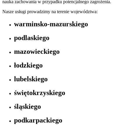
nauka zachowania w przypadku potencjalnego zagrożenia.
Nasze usługi prowadzimy na terenie województwa:
warminsko-mazurskiego
podlaskiego
mazowieckiego
łodzkiego
lubelskiego
świętokrzyskiego
śląskiego
podkarpackiego