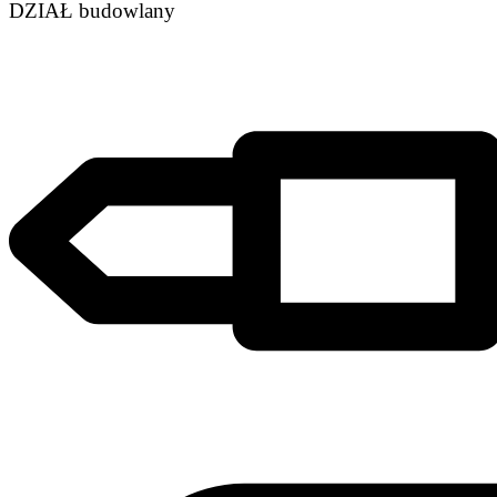
DZIAŁ budowlany