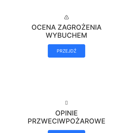
OCENA ZAGROŻENIA
WYBUCHEM
PRZEJDŹ
OPINIE
PRZWECIWPOŻAROWE