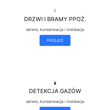
DRZWI I BRAMY PPOŻ.
serwis, konserwacja i instalacja
PRZEJDŹ
DETEKCJA GAZÓW
serwis, konserwacja i instalacja