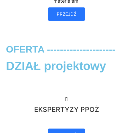
materiałami
PRZEJDŹ
OFERTA ---------------------
DZIAŁ projektowy
EKSPERTYZY PPOŻ