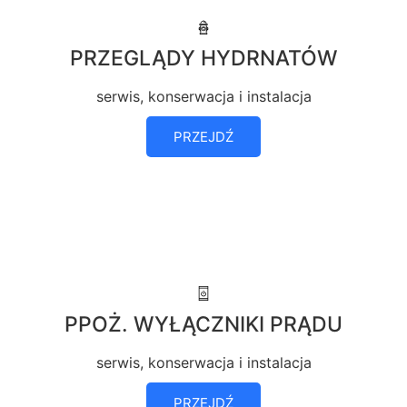
PRZEGLĄDY HYDRNATÓW
serwis, konserwacja i instalacja
PRZEJDŹ
PPOŻ. WYŁĄCZNIKI PRĄDU
serwis, konserwacja i instalacja
PRZEJDŹ