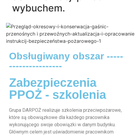
wybuchem.
Obsługiwany obszar -----
----------------
Zabezpieczenia
PPOŻ - szkolenia
Grupa DARPOŻ realizuje szkolenia przeciwpożarowe,
które są obowiązkowe dla każdego pracownika
wykonującego swoje obowiązki w danym budynku.
Głównym celem jest uświadomienie pracownikom