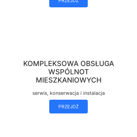
PRZEJDŹ
KOMPLEKSOWA OBSŁUGA
WSPÓLNOT
MIESZKANIOWYCH
serwis, konserwacja i instalacja
PRZEJDŹ