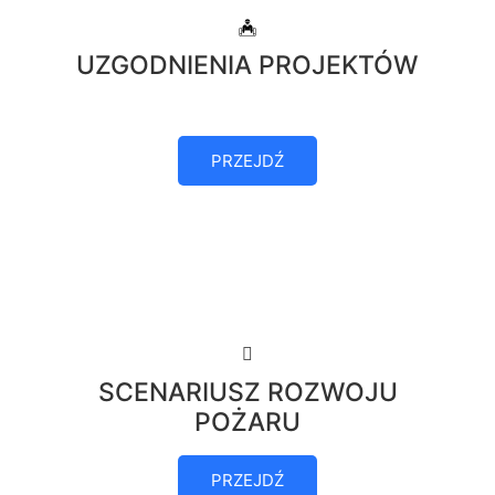
UZGODNIENIA PROJEKTÓW
PRZEJDŹ
SCENARIUSZ ROZWOJU
POŻARU
PRZEJDŹ