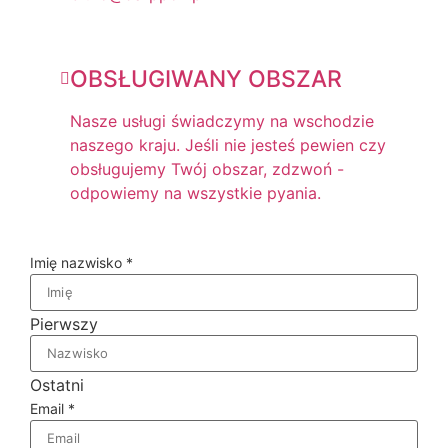
OBSŁUGIWANY OBSZAR
Nasze usługi świadczymy na wschodzie
naszego kraju. Jeśli nie jesteś pewien czy
obsługujemy Twój obszar, zdzwoń -
odpowiemy na wszystkie pyania.
Imię nazwisko
*
Pierwszy
Ostatni
Email
*