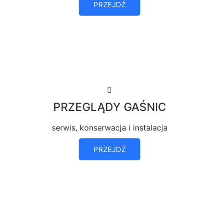
PRZEJDŹ
PRZEGLĄDY GAŚNIC
serwis, konserwacja i instalacja
PRZEJDŹ