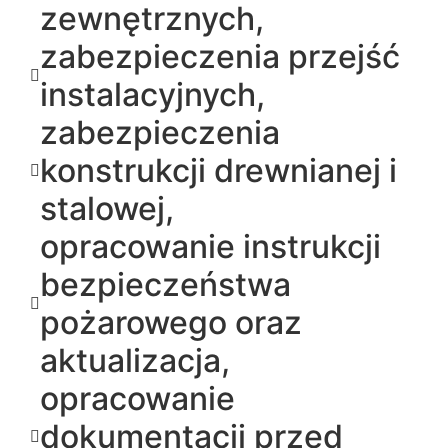
zewnętrznych,
zabezpieczenia przejść
instalacyjnych,
zabezpieczenia
konstrukcji drewnianej i
stalowej,
opracowanie instrukcji
bezpieczeństwa
pożarowego oraz
aktualizacja,
opracowanie
dokumentacji przed