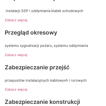
instalacji SSP i oddymiania klatek schodowych
Zobacz więcej
Przegląd okresowy
systemu sygnalizacji pożaru, systemu oddymiania
Zobacz więcej
Zabezpieczanie przejść
przepustów instalacyjnych kablowyvh i rurowych
Zobacz więcej
Zabezpieczanie konstrukcji