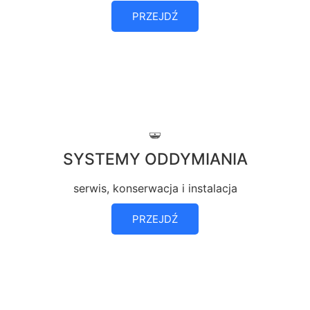
PRZEJDŹ
SYSTEMY ODDYMIANIA
serwis, konserwacja i instalacja
PRZEJDŹ