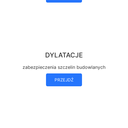
DYLATACJE
zabezpieczenia szczelin budowlanych
PRZEJDŹ