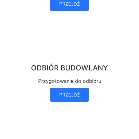
PRZEJDŹ
ODBIÓR BUDOWLANY
Przygotowanie do odbioru
PRZEJDŹ