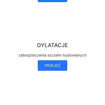
DYLATACJE
zabezpieczenia szczelin budowlanych
PRZEJDŹ