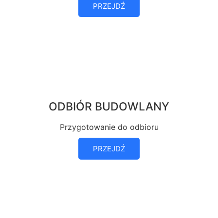
PRZEJDŹ
ODBIÓR BUDOWLANY
Przygotowanie do odbioru
PRZEJDŹ