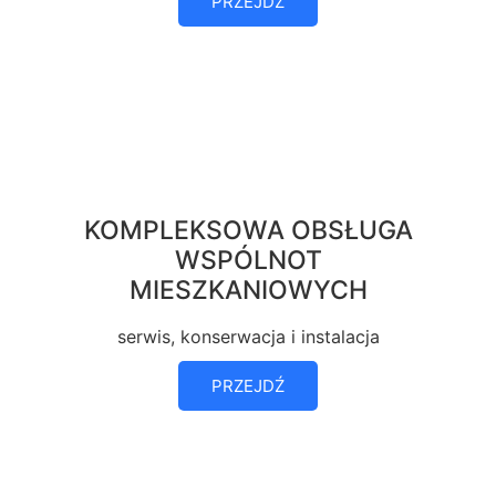
PRZEJDŹ
KOMPLEKSOWA OBSŁUGA
WSPÓLNOT
MIESZKANIOWYCH
serwis, konserwacja i instalacja
PRZEJDŹ