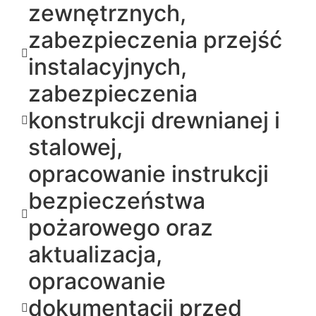
zewnętrznych,
zabezpieczenia przejść
instalacyjnych,
zabezpieczenia
konstrukcji drewnianej i
stalowej,
opracowanie instrukcji
bezpieczeństwa
pożarowego oraz
aktualizacja,
opracowanie
dokumentacji przed