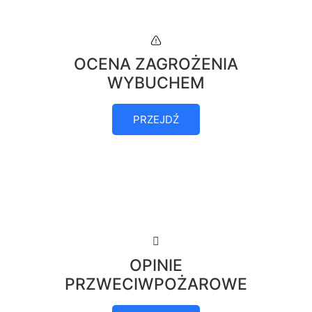
OCENA ZAGROŻENIA
WYBUCHEM
PRZEJDŹ
OPINIE
PRZWECIWPOŻAROWE