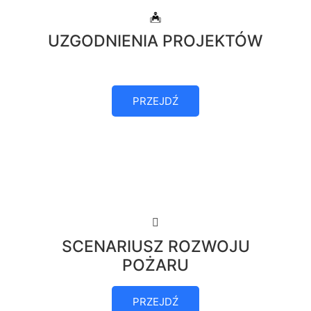
UZGODNIENIA PROJEKTÓW
PRZEJDŹ
SCENARIUSZ ROZWOJU
POŻARU
PRZEJDŹ