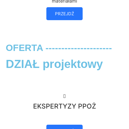
materiałami
PRZEJDŹ
OFERTA ---------------------
DZIAŁ projektowy
EKSPERTYZY PPOŻ