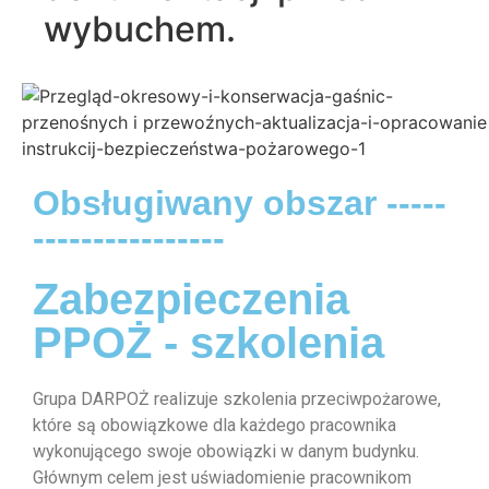
wybuchem.
Obsługiwany obszar -----
----------------
Zabezpieczenia
PPOŻ - szkolenia
Grupa DARPOŻ realizuje szkolenia przeciwpożarowe,
które są obowiązkowe dla każdego pracownika
wykonującego swoje obowiązki w danym budynku.
Głównym celem jest uświadomienie pracownikom