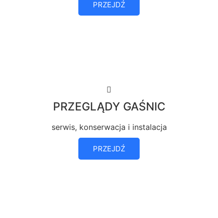
PRZEJDŹ
PRZEGLĄDY GAŚNIC
serwis, konserwacja i instalacja
PRZEJDŹ