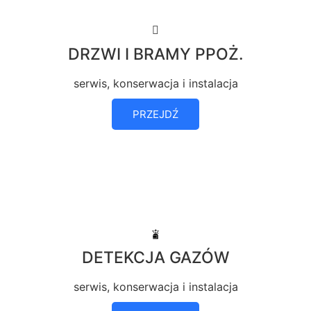
DRZWI I BRAMY PPOŻ.
serwis, konserwacja i instalacja
PRZEJDŹ
DETEKCJA GAZÓW
serwis, konserwacja i instalacja