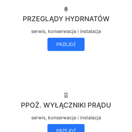
PRZEGLĄDY HYDRNATÓW
serwis, konserwacja i instalacja
PRZEJDŹ
PPOŻ. WYŁĄCZNIKI PRĄDU
serwis, konserwacja i instalacja
PRZEJDŹ