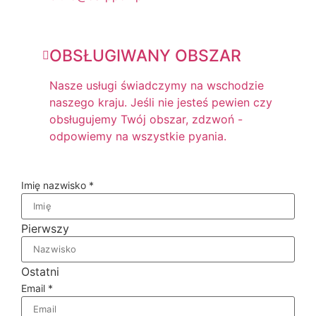
OBSŁUGIWANY OBSZAR
Nasze usługi świadczymy na wschodzie
naszego kraju. Jeśli nie jesteś pewien czy
obsługujemy Twój obszar, zdzwoń -
odpowiemy na wszystkie pyania.
Imię nazwisko
*
Pierwszy
Ostatni
Email
*