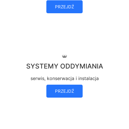
PRZEJDŹ
SYSTEMY ODDYMIANIA
serwis, konserwacja i instalacja
PRZEJDŹ