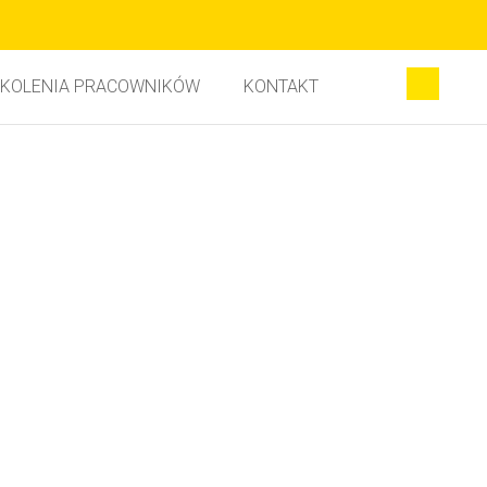
KOLENIA PRACOWNIKÓW
KONTAKT