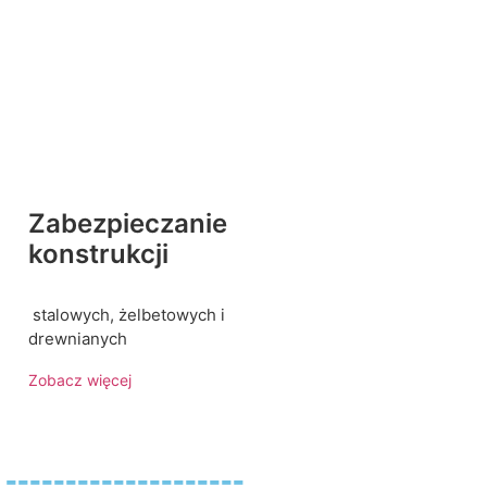
Zabezpieczanie
konstrukcji
stalowych, żelbetowych i
drewnianych
Zobacz więcej
----------------