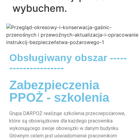
wybuchem.
Obsługiwany obszar -----
----------------
Zabezpieczenia
PPOŻ - szkolenia
Grupa DARPOŻ realizuje szkolenia przeciwpożarowe,
które są obowiązkowe dla każdego pracownika
wykonującego swoje obowiązki w danym budynku.
Głównym celem jest uświadomienie pracownikom