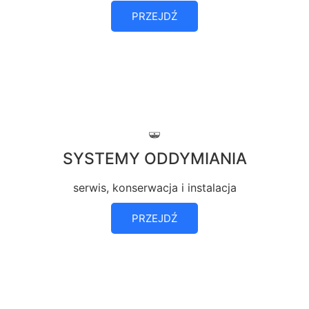
PRZEJDŹ
SYSTEMY ODDYMIANIA
serwis, konserwacja i instalacja
PRZEJDŹ