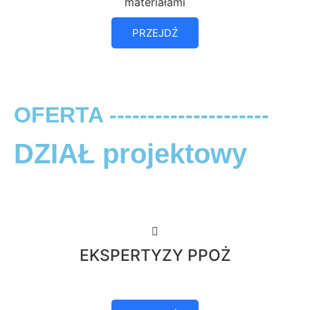
materiałami
PRZEJDŹ
OFERTA ---------------------
DZIAŁ projektowy
EKSPERTYZY PPOŻ