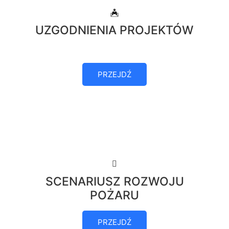
UZGODNIENIA PROJEKTÓW
PRZEJDŹ
SCENARIUSZ ROZWOJU
POŻARU
PRZEJDŹ