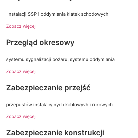
instalacji SSP i oddymiania klatek schodowych
Zobacz więcej
Przegląd okresowy
systemu sygnalizacji pożaru, systemu oddymiania
Zobacz więcej
Zabezpieczanie przejść
przepustów instalacyjnych kablowyvh i rurowych
Zobacz więcej
Zabezpieczanie konstrukcji