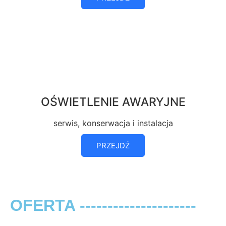
OŚWIETLENIE AWARYJNE
serwis, konserwacja i instalacja
PRZEJDŹ
OFERTA ---------------------