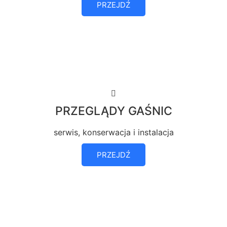
PRZEJDŹ
PRZEGLĄDY GAŚNIC
serwis, konserwacja i instalacja
PRZEJDŹ