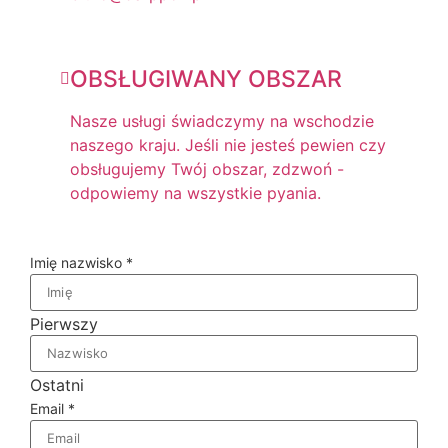
OBSŁUGIWANY OBSZAR
Nasze usługi świadczymy na wschodzie
naszego kraju. Jeśli nie jesteś pewien czy
obsługujemy Twój obszar, zdzwoń -
odpowiemy na wszystkie pyania.
Imię nazwisko
*
Pierwszy
Ostatni
Email
*