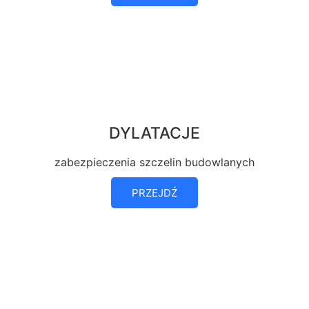
DYLATACJE
zabezpieczenia szczelin budowlanych
PRZEJDŹ