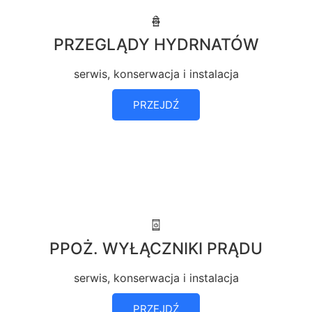
PRZEGLĄDY HYDRNATÓW
serwis, konserwacja i instalacja
PRZEJDŹ
PPOŻ. WYŁĄCZNIKI PRĄDU
serwis, konserwacja i instalacja
PRZEJDŹ