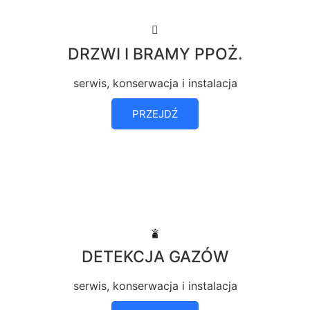
DRZWI I BRAMY PPOŻ.
serwis, konserwacja i instalacja
PRZEJDŹ
DETEKCJA GAZÓW
serwis, konserwacja i instalacja