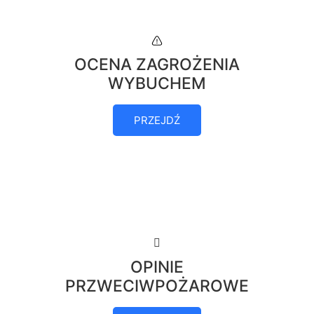
OCENA ZAGROŻENIA
WYBUCHEM
PRZEJDŹ
OPINIE
PRZWECIWPOŻAROWE