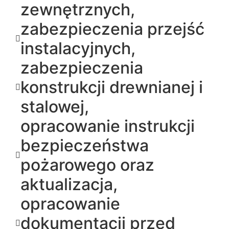
zewnętrznych,
zabezpieczenia przejść
instalacyjnych,
zabezpieczenia
konstrukcji drewnianej i
stalowej,
opracowanie instrukcji
bezpieczeństwa
pożarowego oraz
aktualizacja,
opracowanie
dokumentacji przed