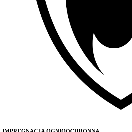
IMPREGNACJA OGNIOOCHRONNA