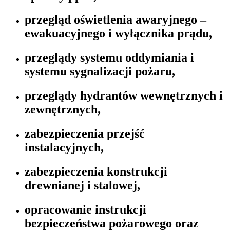
przegląd oświetlenia awaryjnego –
ewakuacyjnego i wyłącznika prądu,
przeglądy systemu oddymiania i
systemu sygnalizacji pożaru,
przeglądy hydrantów wewnętrznych i
zewnętrznych,
zabezpieczenia przejść
instalacyjnych,
zabezpieczenia konstrukcji
drewnianej i stalowej,
opracowanie instrukcji
bezpieczeństwa pożarowego oraz