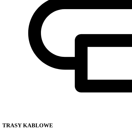
TRASY KABLOWE