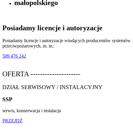
małopolskiego
Posiadamy licencje i
autoryzacje
Posiadamy licencje i autoryzacje wiodących producentów systemów
przeciwpożarowych, m. in.:
509 476 242
OFERTA ---------------------
DZIAŁ SERWISOWY / INSTALACYJNY
SSP
serwis, konserwacja i instalacja
PRZEJDŹ