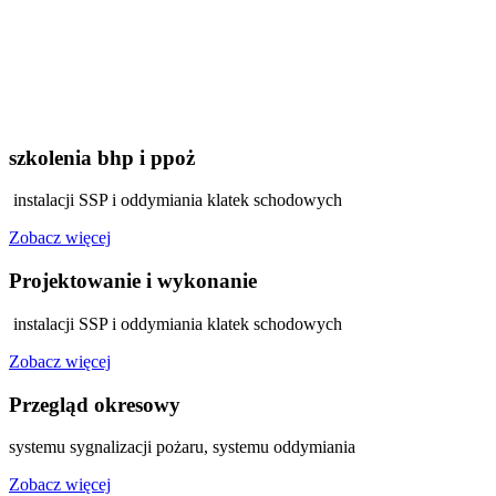
szkolenia bhp i ppoż
instalacji SSP i oddymiania klatek schodowych
Zobacz więcej
Projektowanie i wykonanie
instalacji SSP i oddymiania klatek schodowych
Zobacz więcej
Przegląd okresowy
systemu sygnalizacji pożaru, systemu oddymiania
Zobacz więcej