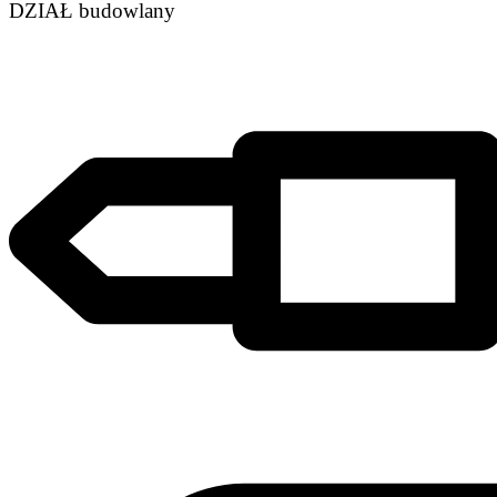
DZIAŁ budowlany