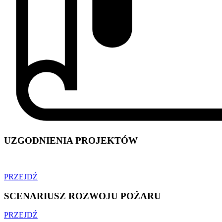
UZGODNIENIA PROJEKTÓW
PRZEJDŹ
SCENARIUSZ ROZWOJU POŻARU
PRZEJDŹ