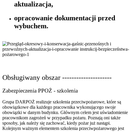
aktualizacja,
opracowanie dokumentacji przed
wybuchem.
Obsługiwany obszar ---------------------
Zabezpieczenia PPOŻ - szkolenia
Grupa DARPOŻ realizuje szkolenia przeciwpożarowe, które są
obowiązkowe dla każdego pracownika wykonującego swoje
obowiązki w danym budynku. Głównym celem jest uświadomienie
pracownikom zagrożeń w przypadku pożaru. Poznają oni także
sposoby, jak należy się zachować, kiedy pożar już nastąpi.
Kolejnym ważnym elementem szkolenia przeciwpożarowego jest