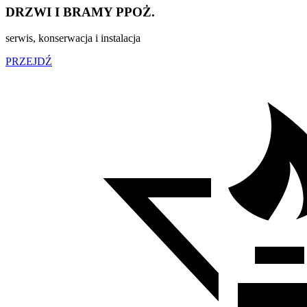
DRZWI I BRAMY PPOŻ.
serwis, konserwacja i instalacja
PRZEJDŹ