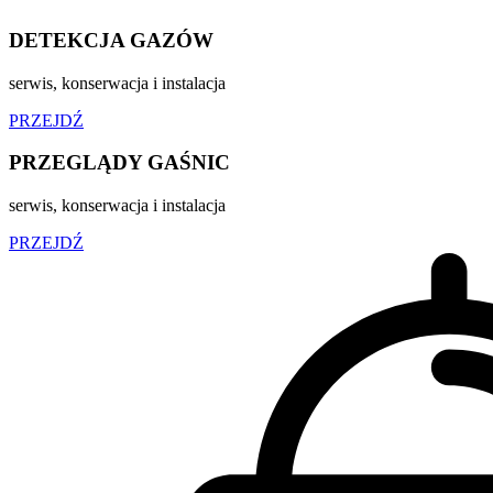
DETEKCJA GAZÓW
serwis, konserwacja i instalacja
PRZEJDŹ
PRZEGLĄDY GAŚNIC
serwis, konserwacja i instalacja
PRZEJDŹ