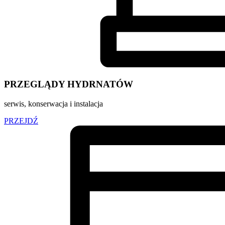
PRZEGLĄDY HYDRNATÓW
serwis, konserwacja i instalacja
PRZEJDŹ