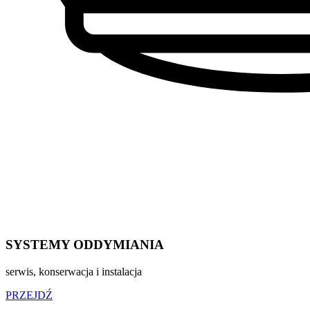
SYSTEMY ODDYMIANIA
serwis, konserwacja i instalacja
PRZEJDŹ