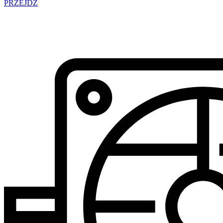
PRZEJDŹ