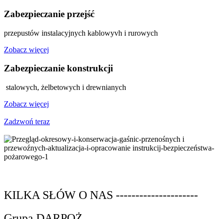
Zabezpieczanie przejść
przepustów instalacyjnych kablowyvh i rurowych
Zobacz więcej
Zabezpieczanie konstrukcji
stalowych, żelbetowych i drewnianych
Zobacz więcej
Zadzwoń teraz
KILKA SŁÓW O NAS ---------------------
Grupa DARPOŻ