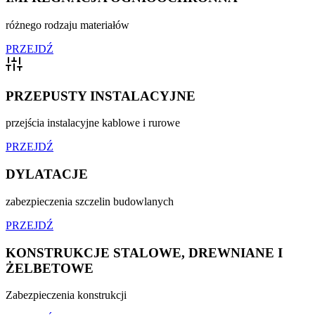
różnego rodzaju materiałów
PRZEJDŹ
PRZEPUSTY INSTALACYJNE
przejścia instalacyjne kablowe i rurowe
PRZEJDŹ
DYLATACJE
zabezpieczenia szczelin budowlanych
PRZEJDŹ
KONSTRUKCJE STALOWE, DREWNIANE I
ŻELBETOWE
Zabezpieczenia konstrukcji