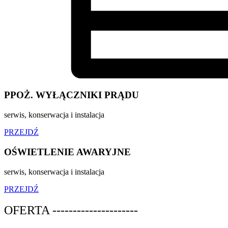
PPOŻ. WYŁĄCZNIKI PRĄDU
serwis, konserwacja i instalacja
PRZEJDŹ
OŚWIETLENIE AWARYJNE
serwis, konserwacja i instalacja
PRZEJDŹ
OFERTA ---------------------