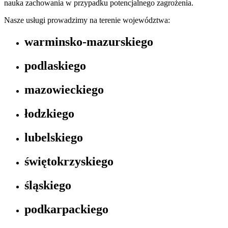
nauka zachowania w przypadku potencjalnego zagrożenia.
Nasze usługi prowadzimy na terenie województwa:
warminsko-mazurskiego
podlaskiego
mazowieckiego
łodzkiego
lubelskiego
świętokrzyskiego
śląskiego
podkarpackiego