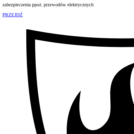
zabezpieczenia ppoż. przewodów elektrycznych
PRZEJDŹ