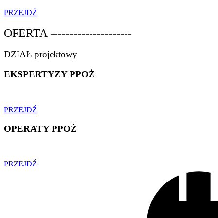
PRZEJDŹ
OFERTA ---------------------
DZIAŁ projektowy
EKSPERTYZY PPOŻ
PRZEJDŹ
OPERATY PPOŻ
PRZEJDŹ