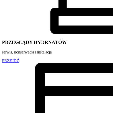
PRZEGLĄDY HYDRNATÓW
serwis, konserwacja i instalacja
PRZEJDŹ