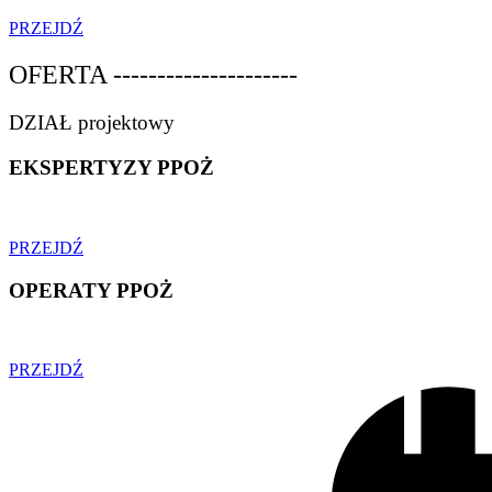
PRZEJDŹ
OFERTA ---------------------
DZIAŁ projektowy
EKSPERTYZY PPOŻ
PRZEJDŹ
OPERATY PPOŻ
PRZEJDŹ