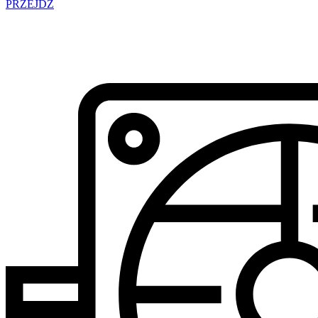
PRZEJDŹ