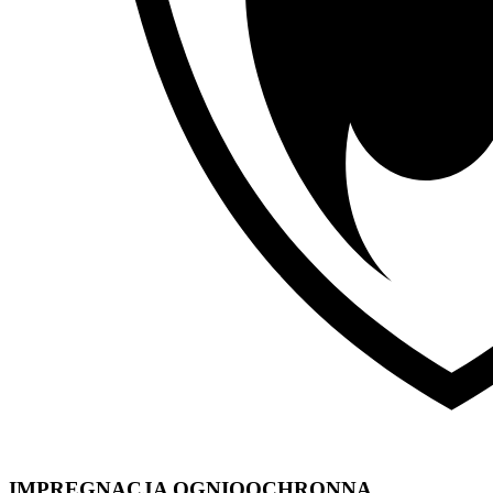
IMPREGNACJA OGNIOOCHRONNA