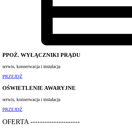
PPOŻ. WYŁĄCZNIKI PRĄDU
serwis, konserwacja i instalacja
PRZEJDŹ
OŚWIETLENIE AWARYJNE
serwis, konserwacja i instalacja
PRZEJDŹ
OFERTA ---------------------