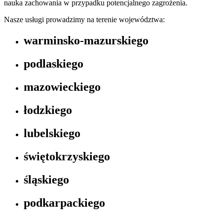
nauka zachowania w przypadku potencjalnego zagrożenia.
Nasze usługi prowadzimy na terenie województwa:
warminsko-mazurskiego
podlaskiego
mazowieckiego
łodzkiego
lubelskiego
świętokrzyskiego
śląskiego
podkarpackiego