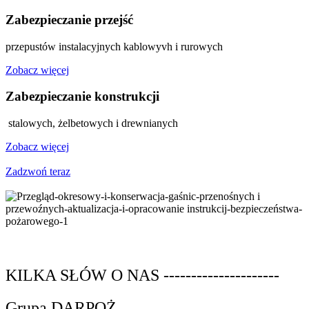
Zabezpieczanie przejść
przepustów instalacyjnych kablowyvh i rurowych
Zobacz więcej
Zabezpieczanie konstrukcji
stalowych, żelbetowych i drewnianych
Zobacz więcej
Zadzwoń teraz
KILKA SŁÓW O NAS ---------------------
Grupa DARPOŻ