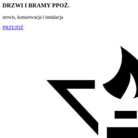
DRZWI I BRAMY PPOŻ.
serwis, konserwacja i instalacja
PRZEJDŹ