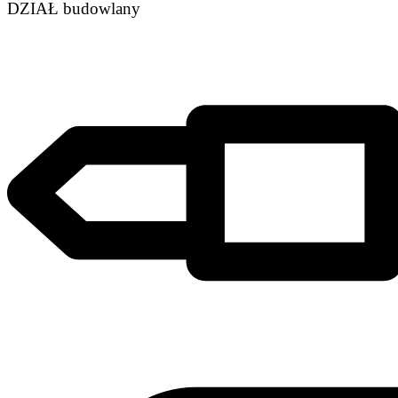
DZIAŁ budowlany