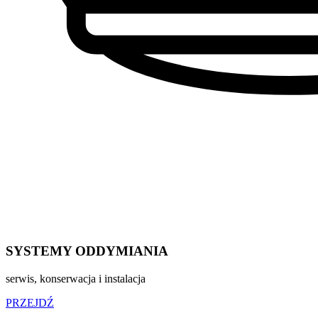
SYSTEMY ODDYMIANIA
serwis, konserwacja i instalacja
PRZEJDŹ