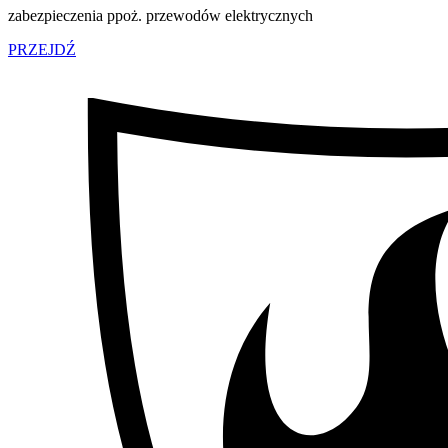
zabezpieczenia ppoż. przewodów elektrycznych
PRZEJDŹ