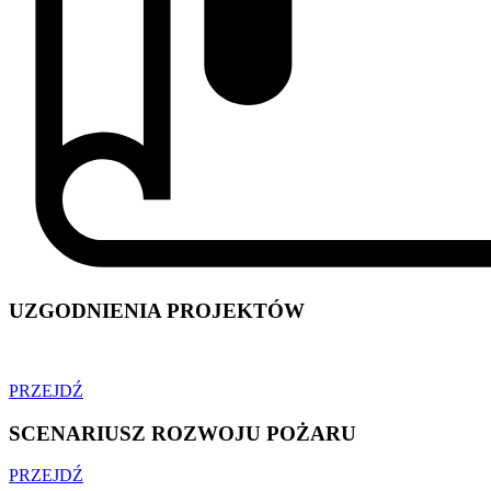
UZGODNIENIA PROJEKTÓW
PRZEJDŹ
SCENARIUSZ ROZWOJU POŻARU
PRZEJDŹ