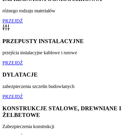
różnego rodzaju materiałów
PRZEJDŹ
PRZEPUSTY INSTALACYJNE
przejścia instalacyjne kablowe i rurowe
PRZEJDŹ
DYLATACJE
zabezpieczenia szczelin budowlanych
PRZEJDŹ
KONSTRUKCJE STALOWE, DREWNIANE I
ŻELBETOWE
Zabezpieczenia konstrukcji