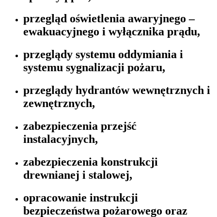
przegląd oświetlenia awaryjnego –
ewakuacyjnego i wyłącznika prądu,
przeglądy systemu oddymiania i
systemu sygnalizacji pożaru,
przeglądy hydrantów wewnętrznych i
zewnętrznych,
zabezpieczenia przejść
instalacyjnych,
zabezpieczenia konstrukcji
drewnianej i stalowej,
opracowanie instrukcji
bezpieczeństwa pożarowego oraz