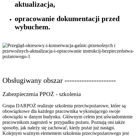
aktualizacja,
opracowanie dokumentacji przed
wybuchem.
Obsługiwany obszar ---------------------
Zabezpieczenia PPOŻ - szkolenia
Grupa DARPOŻ realizuje szkolenia przeciwpożarowe, które są
obowiązkowe dla każdego pracownika wykonującego swoje
obowiązki w danym budynku. Głównym celem jest uświadomienie
pracownikom zagrożeń w przypadku pożaru. Poznają oni także
sposoby, jak należy się zachować, kiedy pożar już nastąpi.
Kolejnym ważnym elementem szkolenia przeciwpożarowego jest