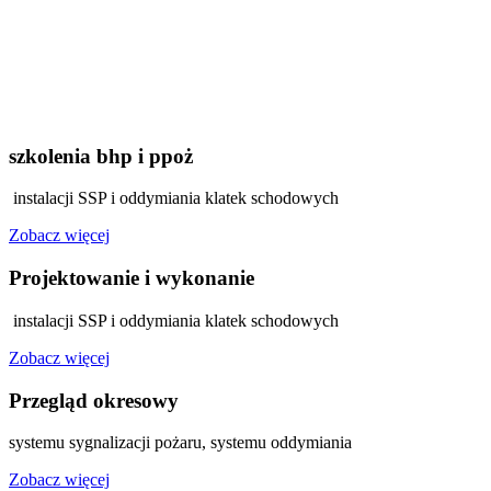
szkolenia bhp i ppoż
instalacji SSP i oddymiania klatek schodowych
Zobacz więcej
Projektowanie i wykonanie
instalacji SSP i oddymiania klatek schodowych
Zobacz więcej
Przegląd okresowy
systemu sygnalizacji pożaru, systemu oddymiania
Zobacz więcej