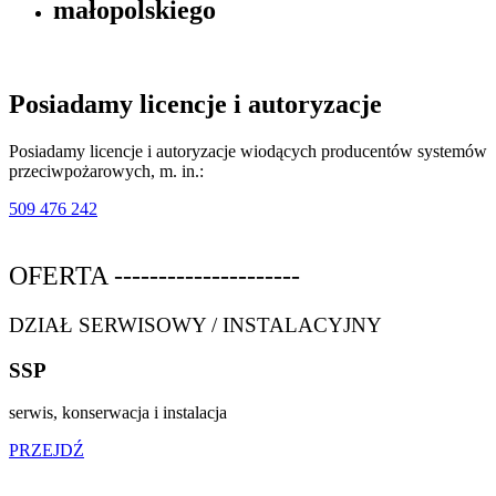
małopolskiego
Posiadamy licencje i
autoryzacje
Posiadamy licencje i autoryzacje wiodących producentów systemów
przeciwpożarowych, m. in.:
509 476 242
OFERTA ---------------------
DZIAŁ SERWISOWY / INSTALACYJNY
SSP
serwis, konserwacja i instalacja
PRZEJDŹ