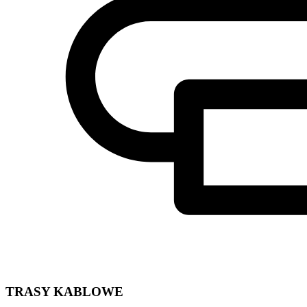
TRASY KABLOWE