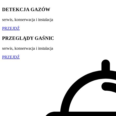
DETEKCJA GAZÓW
serwis, konserwacja i instalacja
PRZEJDŹ
PRZEGLĄDY GAŚNIC
serwis, konserwacja i instalacja
PRZEJDŹ