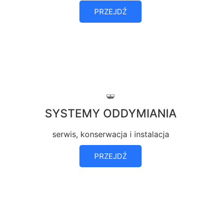
PRZEJDŹ
SYSTEMY ODDYMIANIA
serwis, konserwacja i instalacja
PRZEJDŹ