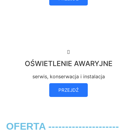
OŚWIETLENIE AWARYJNE
serwis, konserwacja i instalacja
PRZEJDŹ
OFERTA ---------------------