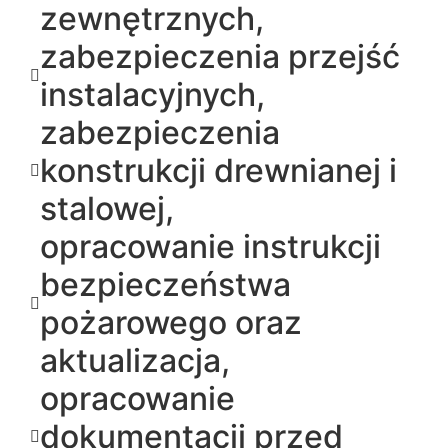
zewnętrznych,
zabezpieczenia przejść
instalacyjnych,
zabezpieczenia
konstrukcji drewnianej i
stalowej,
opracowanie instrukcji
bezpieczeństwa
pożarowego oraz
aktualizacja,
opracowanie
dokumentacji przed