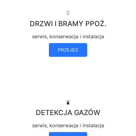
DRZWI I BRAMY PPOŻ.
serwis, konserwacja i instalacja
PRZEJDŹ
DETEKCJA GAZÓW
serwis, konserwacja i instalacja