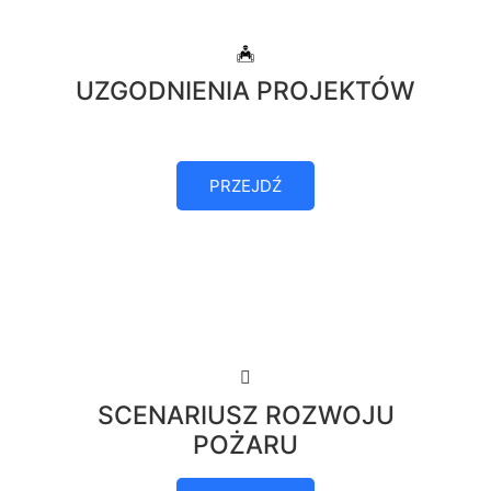
UZGODNIENIA PROJEKTÓW
PRZEJDŹ
SCENARIUSZ ROZWOJU
POŻARU