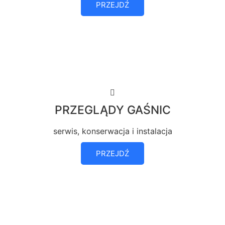
PRZEJDŹ
PRZEGLĄDY GAŚNIC
serwis, konserwacja i instalacja
PRZEJDŹ