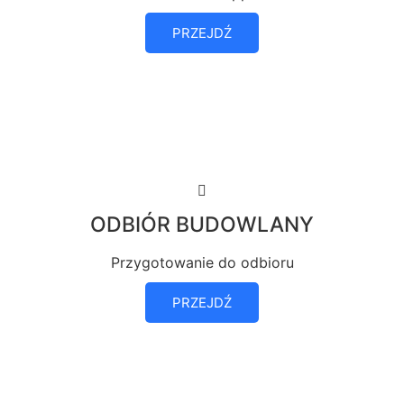
PRZEJDŹ
ODBIÓR BUDOWLANY
Przygotowanie do odbioru
PRZEJDŹ