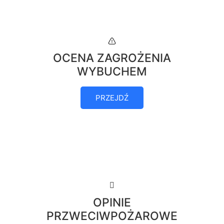
OCENA ZAGROŻENIA
WYBUCHEM
PRZEJDŹ
OPINIE
PRZWECIWPOŻAROWE