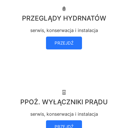
PRZEGLĄDY HYDRNATÓW
serwis, konserwacja i instalacja
PRZEJDŹ
PPOŻ. WYŁĄCZNIKI PRĄDU
serwis, konserwacja i instalacja
PRZEJDŹ