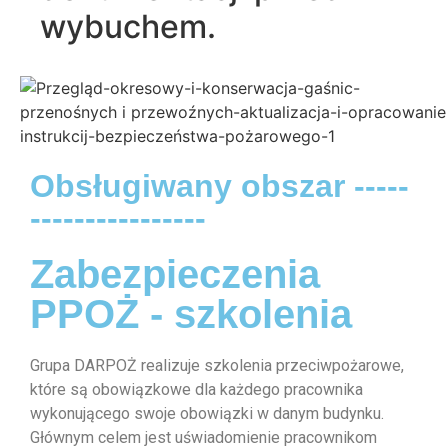
wybuchem.
Obsługiwany obszar -----
----------------
Zabezpieczenia
PPOŻ - szkolenia
Grupa DARPOŻ realizuje szkolenia przeciwpożarowe,
które są obowiązkowe dla każdego pracownika
wykonującego swoje obowiązki w danym budynku.
Głównym celem jest uświadomienie pracownikom