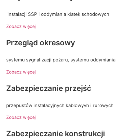
instalacji SSP i oddymiania klatek schodowych
Zobacz więcej
Przegląd okresowy
systemu sygnalizacji pożaru, systemu oddymiania
Zobacz więcej
Zabezpieczanie przejść
przepustów instalacyjnych kablowyvh i rurowych
Zobacz więcej
Zabezpieczanie konstrukcji