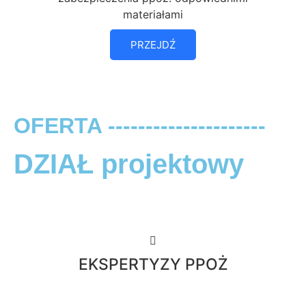
materiałami
PRZEJDŹ
OFERTA ---------------------
DZIAŁ projektowy
EKSPERTYZY PPOŻ