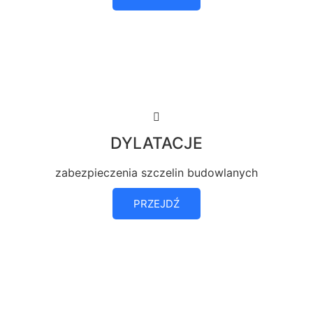
DYLATACJE
zabezpieczenia szczelin budowlanych
PRZEJDŹ