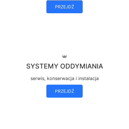
PRZEJDŹ
SYSTEMY ODDYMIANIA
serwis, konserwacja i instalacja
PRZEJDŹ