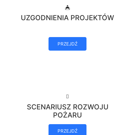
UZGODNIENIA PROJEKTÓW
PRZEJDŹ
SCENARIUSZ ROZWOJU
POŻARU
PRZEJDŹ