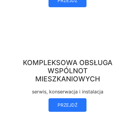
PRZEJDŹ
KOMPLEKSOWA OBSŁUGA
WSPÓLNOT
MIESZKANIOWYCH
serwis, konserwacja i instalacja
PRZEJDŹ