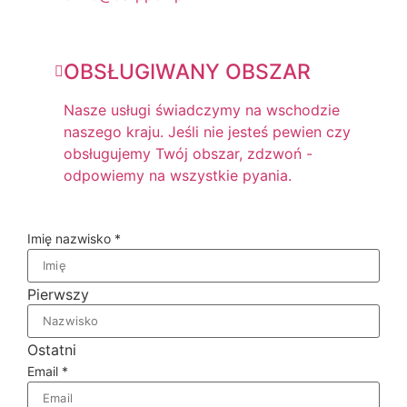
OBSŁUGIWANY OBSZAR
Nasze usługi świadczymy na wschodzie
naszego kraju. Jeśli nie jesteś pewien czy
obsługujemy Twój obszar, zdzwoń -
odpowiemy na wszystkie pyania.
Imię nazwisko
*
Pierwszy
Ostatni
Email
*