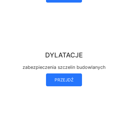
DYLATACJE
zabezpieczenia szczelin budowlanych
PRZEJDŹ