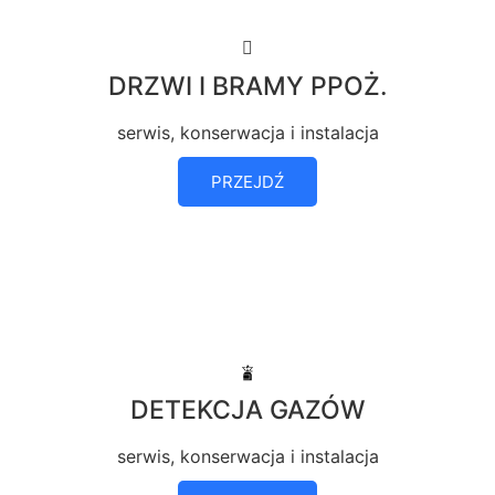
DRZWI I BRAMY PPOŻ.
serwis, konserwacja i instalacja
PRZEJDŹ
DETEKCJA GAZÓW
serwis, konserwacja i instalacja