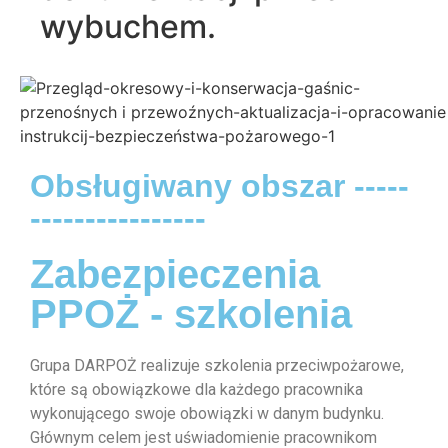
wybuchem.
Obsługiwany obszar -----
----------------
Zabezpieczenia
PPOŻ - szkolenia
Grupa DARPOŻ realizuje szkolenia przeciwpożarowe,
które są obowiązkowe dla każdego pracownika
wykonującego swoje obowiązki w danym budynku.
Głównym celem jest uświadomienie pracownikom