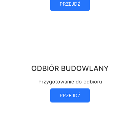
PRZEJDŹ
ODBIÓR BUDOWLANY
Przygotowanie do odbioru
PRZEJDŹ