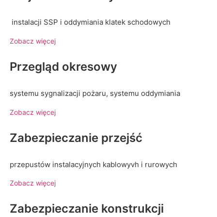
instalacji SSP i oddymiania klatek schodowych
Zobacz więcej
Przegląd okresowy
systemu sygnalizacji pożaru, systemu oddymiania
Zobacz więcej
Zabezpieczanie przejść
przepustów instalacyjnych kablowyvh i rurowych
Zobacz więcej
Zabezpieczanie konstrukcji