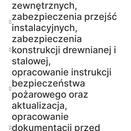
zewnętrznych,
zabezpieczenia przejść
instalacyjnych,
zabezpieczenia
konstrukcji drewnianej i
stalowej,
opracowanie instrukcji
bezpieczeństwa
pożarowego oraz
aktualizacja,
opracowanie
dokumentacji przed