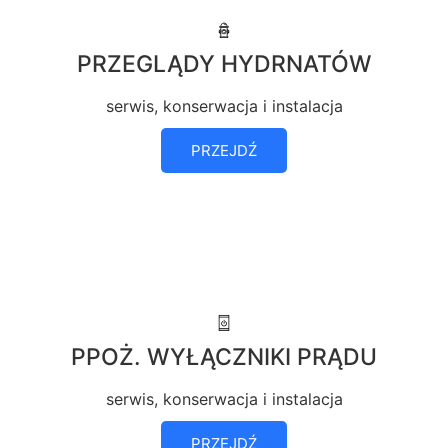
PRZEGLĄDY HYDRNATÓW
serwis, konserwacja i instalacja
PRZEJDŹ
PPOŻ. WYŁĄCZNIKI PRĄDU
serwis, konserwacja i instalacja
PRZEJDŹ