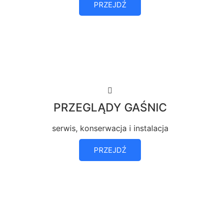
PRZEJDŹ
PRZEGLĄDY GAŚNIC
serwis, konserwacja i instalacja
PRZEJDŹ