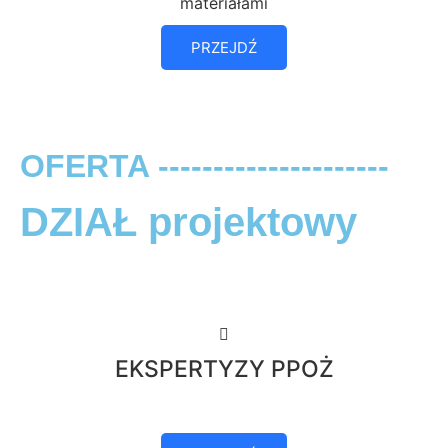
materiałami
PRZEJDŹ
OFERTA ---------------------
DZIAŁ projektowy
EKSPERTYZY PPOŻ