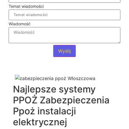
Temat wiadomości
Wiadomość
Wyślij
Najlepsze systemy
PPOŻ Zabezpieczenia
Ppoż instalacji
elektrycznej