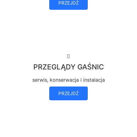
PRZEJDŹ
PRZEGLĄDY GAŚNIC
serwis, konserwacja i instalacja
PRZEJDŹ