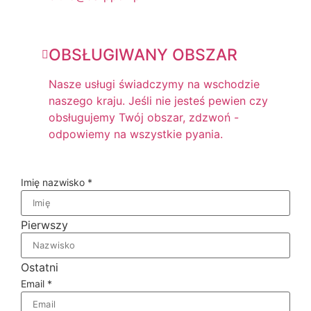
OBSŁUGIWANY OBSZAR
Nasze usługi świadczymy na wschodzie
naszego kraju. Jeśli nie jesteś pewien czy
obsługujemy Twój obszar, zdzwoń -
odpowiemy na wszystkie pyania.
Imię nazwisko
*
Pierwszy
Ostatni
Email
*