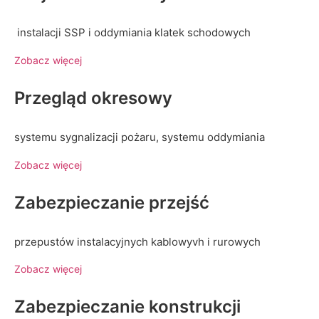
instalacji SSP i oddymiania klatek schodowych
Zobacz więcej
Przegląd okresowy
systemu sygnalizacji pożaru, systemu oddymiania
Zobacz więcej
Zabezpieczanie przejść
przepustów instalacyjnych kablowyvh i rurowych
Zobacz więcej
Zabezpieczanie konstrukcji