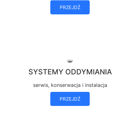
PRZEJDŹ
SYSTEMY ODDYMIANIA
serwis, konserwacja i instalacja
PRZEJDŹ