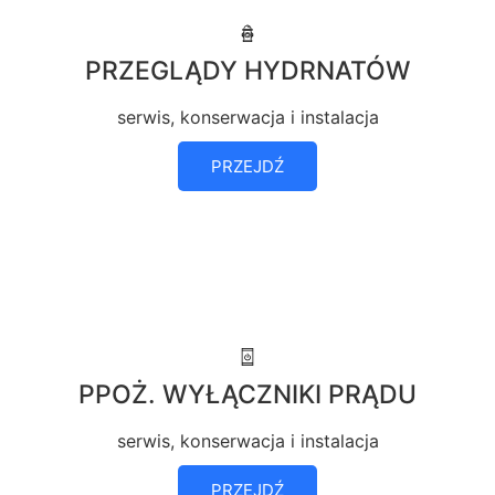
PRZEGLĄDY HYDRNATÓW
serwis, konserwacja i instalacja
PRZEJDŹ
PPOŻ. WYŁĄCZNIKI PRĄDU
serwis, konserwacja i instalacja
PRZEJDŹ