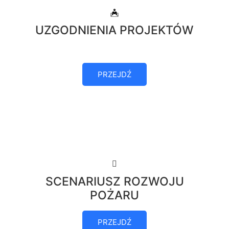
UZGODNIENIA PROJEKTÓW
PRZEJDŹ
SCENARIUSZ ROZWOJU
POŻARU
PRZEJDŹ