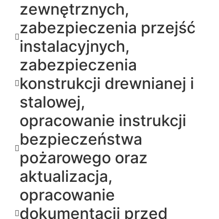
zewnętrznych,
zabezpieczenia przejść
instalacyjnych,
zabezpieczenia
konstrukcji drewnianej i
stalowej,
opracowanie instrukcji
bezpieczeństwa
pożarowego oraz
aktualizacja,
opracowanie
dokumentacji przed