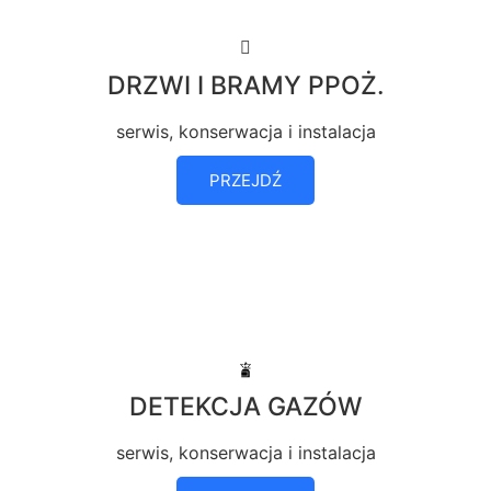
DRZWI I BRAMY PPOŻ.
serwis, konserwacja i instalacja
PRZEJDŹ
DETEKCJA GAZÓW
serwis, konserwacja i instalacja