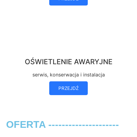
OŚWIETLENIE AWARYJNE
serwis, konserwacja i instalacja
PRZEJDŹ
OFERTA ---------------------