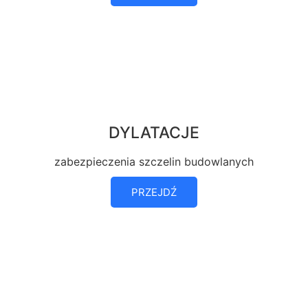
DYLATACJE
zabezpieczenia szczelin budowlanych
PRZEJDŹ