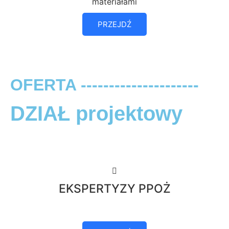
materiałami
PRZEJDŹ
OFERTA ---------------------
DZIAŁ projektowy
EKSPERTYZY PPOŻ