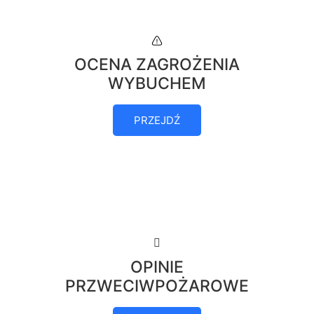
OCENA ZAGROŻENIA
WYBUCHEM
PRZEJDŹ
OPINIE
PRZWECIWPOŻAROWE