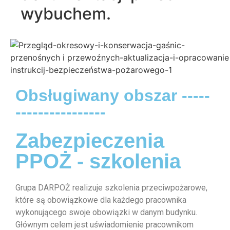
wybuchem.
Obsługiwany obszar -----
----------------
Zabezpieczenia
PPOŻ - szkolenia
Grupa DARPOŻ realizuje szkolenia przeciwpożarowe,
które są obowiązkowe dla każdego pracownika
wykonującego swoje obowiązki w danym budynku.
Głównym celem jest uświadomienie pracownikom