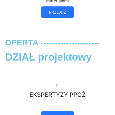
materiałami
PRZEJDŹ
OFERTA ---------------------
DZIAŁ projektowy
EKSPERTYZY PPOŻ