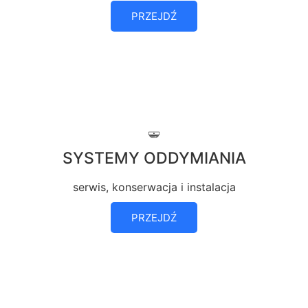
PRZEJDŹ
SYSTEMY ODDYMIANIA
serwis, konserwacja i instalacja
PRZEJDŹ