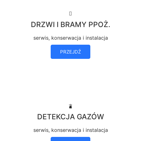
DRZWI I BRAMY PPOŻ.
serwis, konserwacja i instalacja
PRZEJDŹ
DETEKCJA GAZÓW
serwis, konserwacja i instalacja