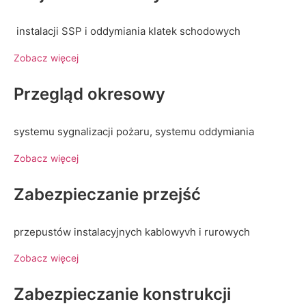
instalacji SSP i oddymiania klatek schodowych
Zobacz więcej
Przegląd okresowy
systemu sygnalizacji pożaru, systemu oddymiania
Zobacz więcej
Zabezpieczanie przejść
przepustów instalacyjnych kablowyvh i rurowych
Zobacz więcej
Zabezpieczanie konstrukcji