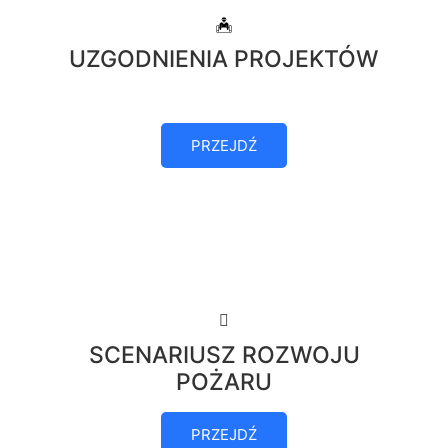
UZGODNIENIA PROJEKTÓW
PRZEJDŹ
SCENARIUSZ ROZWOJU
POŻARU
PRZEJDŹ