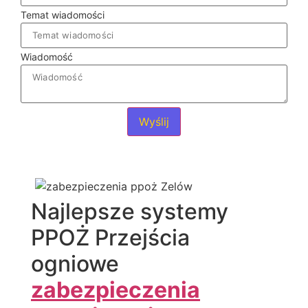
Temat wiadomości
Wiadomość
Wyślij
Najlepsze systemy
PPOŻ Przejścia
ogniowe
zabezpieczenia