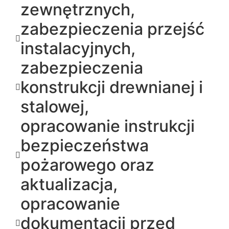
zewnętrznych,
zabezpieczenia przejść
instalacyjnych,
zabezpieczenia
konstrukcji drewnianej i
stalowej,
opracowanie instrukcji
bezpieczeństwa
pożarowego oraz
aktualizacja,
opracowanie
dokumentacji przed