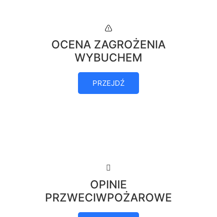
OCENA ZAGROŻENIA
WYBUCHEM
PRZEJDŹ
OPINIE
PRZWECIWPOŻAROWE