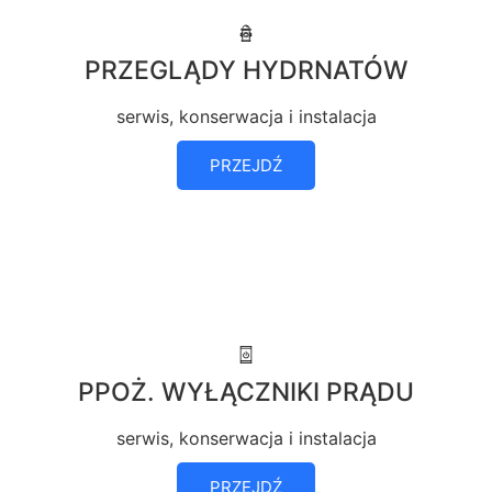
PRZEGLĄDY HYDRNATÓW
serwis, konserwacja i instalacja
PRZEJDŹ
PPOŻ. WYŁĄCZNIKI PRĄDU
serwis, konserwacja i instalacja
PRZEJDŹ