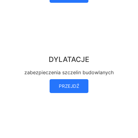
DYLATACJE
zabezpieczenia szczelin budowlanych
PRZEJDŹ