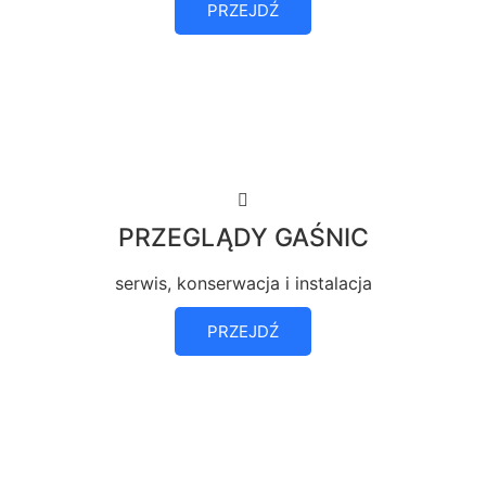
PRZEJDŹ
PRZEGLĄDY GAŚNIC
serwis, konserwacja i instalacja
PRZEJDŹ