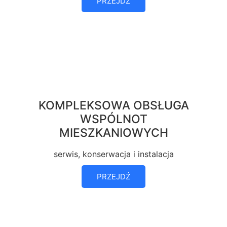
PRZEJDŹ
KOMPLEKSOWA OBSŁUGA
WSPÓLNOT
MIESZKANIOWYCH
serwis, konserwacja i instalacja
PRZEJDŹ