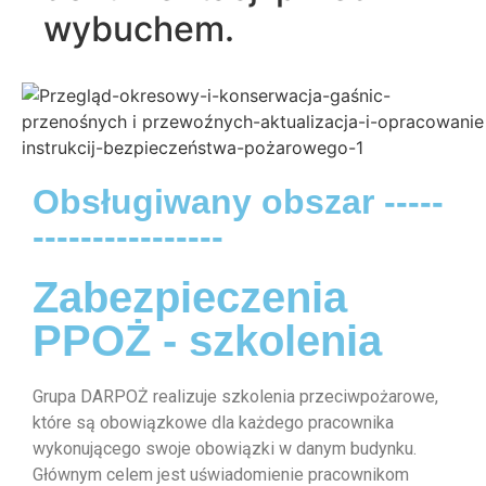
wybuchem.
Obsługiwany obszar -----
----------------
Zabezpieczenia
PPOŻ - szkolenia
Grupa DARPOŻ realizuje szkolenia przeciwpożarowe,
które są obowiązkowe dla każdego pracownika
wykonującego swoje obowiązki w danym budynku.
Głównym celem jest uświadomienie pracownikom