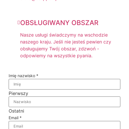
OBSŁUGIWANY OBSZAR
Nasze usługi świadczymy na wschodzie
naszego kraju. Jeśli nie jesteś pewien czy
obsługujemy Twój obszar, zdzwoń -
odpowiemy na wszystkie pyania.
Imię nazwisko
*
Pierwszy
Ostatni
Email
*