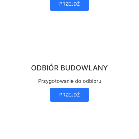
PRZEJDŹ
ODBIÓR BUDOWLANY
Przygotowanie do odbioru
PRZEJDŹ