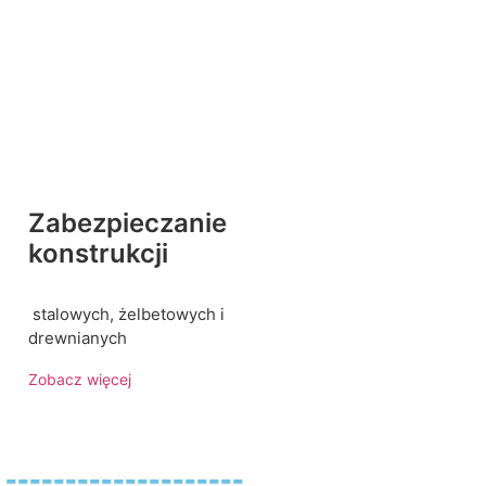
Zabezpieczanie
konstrukcji
stalowych, żelbetowych i
drewnianych
Zobacz więcej
----------------