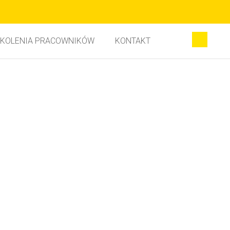
KOLENIA PRACOWNIKÓW
KONTAKT