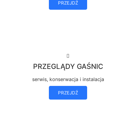
PRZEJDŹ
PRZEGLĄDY GAŚNIC
serwis, konserwacja i instalacja
PRZEJDŹ