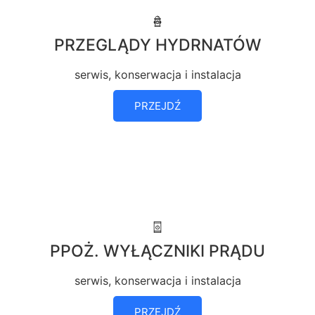
PRZEGLĄDY HYDRNATÓW
serwis, konserwacja i instalacja
PRZEJDŹ
PPOŻ. WYŁĄCZNIKI PRĄDU
serwis, konserwacja i instalacja
PRZEJDŹ