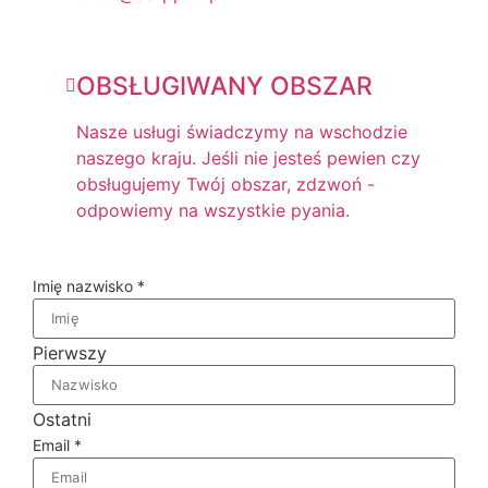
OBSŁUGIWANY OBSZAR
Nasze usługi świadczymy na wschodzie
naszego kraju. Jeśli nie jesteś pewien czy
obsługujemy Twój obszar, zdzwoń -
odpowiemy na wszystkie pyania.
Imię nazwisko
*
Pierwszy
Ostatni
Email
*