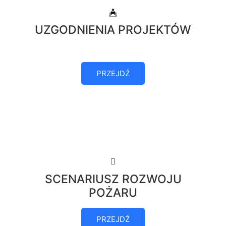
UZGODNIENIA PROJEKTÓW
PRZEJDŹ
SCENARIUSZ ROZWOJU
POŻARU
PRZEJDŹ