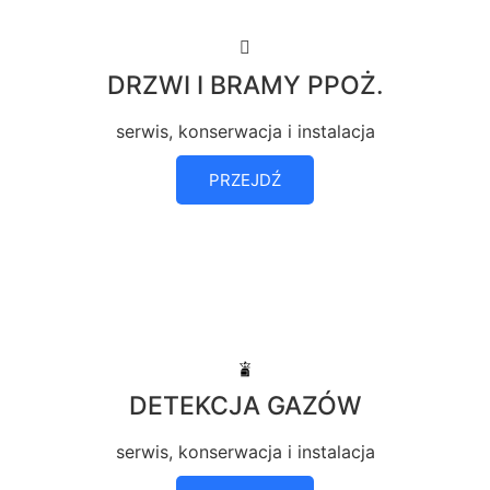
DRZWI I BRAMY PPOŻ.
serwis, konserwacja i instalacja
PRZEJDŹ
DETEKCJA GAZÓW
serwis, konserwacja i instalacja