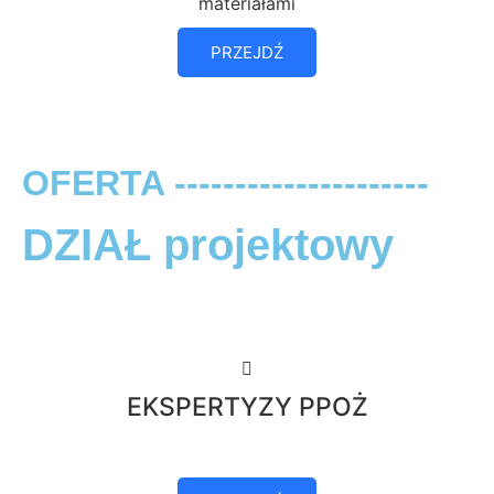
materiałami
PRZEJDŹ
OFERTA ---------------------
DZIAŁ projektowy
EKSPERTYZY PPOŻ