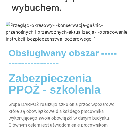
wybuchem.
Obsługiwany obszar -----
----------------
Zabezpieczenia
PPOŻ - szkolenia
Grupa DARPOŻ realizuje szkolenia przeciwpożarowe,
które są obowiązkowe dla każdego pracownika
wykonującego swoje obowiązki w danym budynku.
Głównym celem jest uświadomienie pracownikom