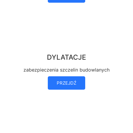
DYLATACJE
zabezpieczenia szczelin budowlanych
PRZEJDŹ