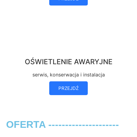
OŚWIETLENIE AWARYJNE
serwis, konserwacja i instalacja
PRZEJDŹ
OFERTA ---------------------