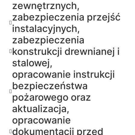
zewnętrznych,
zabezpieczenia przejść
instalacyjnych,
zabezpieczenia
konstrukcji drewnianej i
stalowej,
opracowanie instrukcji
bezpieczeństwa
pożarowego oraz
aktualizacja,
opracowanie
dokumentacji przed