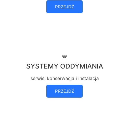
PRZEJDŹ
SYSTEMY ODDYMIANIA
serwis, konserwacja i instalacja
PRZEJDŹ