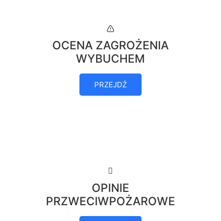
OCENA ZAGROŻENIA
WYBUCHEM
PRZEJDŹ
OPINIE
PRZWECIWPOŻAROWE