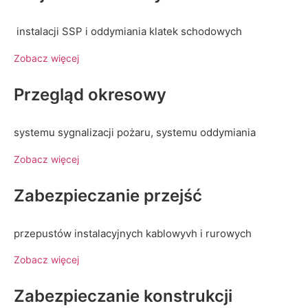
instalacji SSP i oddymiania klatek schodowych
Zobacz więcej
Przegląd okresowy
systemu sygnalizacji pożaru, systemu oddymiania
Zobacz więcej
Zabezpieczanie przejść
przepustów instalacyjnych kablowyvh i rurowych
Zobacz więcej
Zabezpieczanie konstrukcji