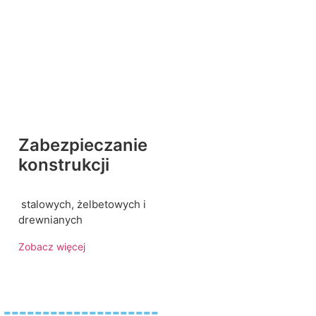
Zabezpieczanie
konstrukcji
stalowych, żelbetowych i
drewnianych
Zobacz więcej
----------------