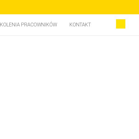
KOLENIA PRACOWNIKÓW
KONTAKT