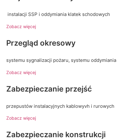
instalacji SSP i oddymiania klatek schodowych
Zobacz więcej
Przegląd okresowy
systemu sygnalizacji pożaru, systemu oddymiania
Zobacz więcej
Zabezpieczanie przejść
przepustów instalacyjnych kablowyvh i rurowych
Zobacz więcej
Zabezpieczanie konstrukcji