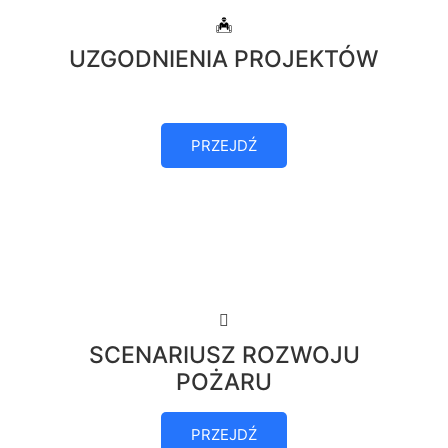
UZGODNIENIA PROJEKTÓW
PRZEJDŹ
SCENARIUSZ ROZWOJU
POŻARU
PRZEJDŹ