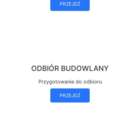
PRZEJDŹ
ODBIÓR BUDOWLANY
Przygotowanie do odbioru
PRZEJDŹ