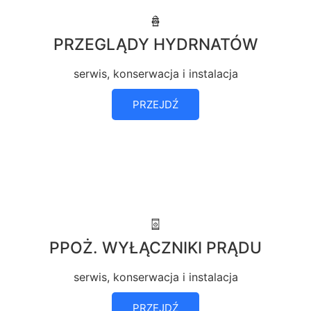
PRZEGLĄDY HYDRNATÓW
serwis, konserwacja i instalacja
PRZEJDŹ
PPOŻ. WYŁĄCZNIKI PRĄDU
serwis, konserwacja i instalacja
PRZEJDŹ