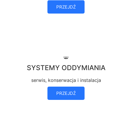
PRZEJDŹ
SYSTEMY ODDYMIANIA
serwis, konserwacja i instalacja
PRZEJDŹ