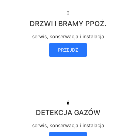
DRZWI I BRAMY PPOŻ.
serwis, konserwacja i instalacja
PRZEJDŹ
DETEKCJA GAZÓW
serwis, konserwacja i instalacja