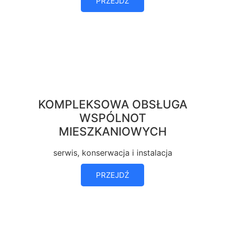
PRZEJDŹ
KOMPLEKSOWA OBSŁUGA
WSPÓLNOT
MIESZKANIOWYCH
serwis, konserwacja i instalacja
PRZEJDŹ