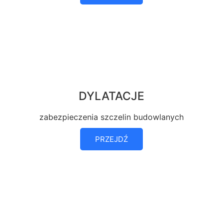
DYLATACJE
zabezpieczenia szczelin budowlanych
PRZEJDŹ