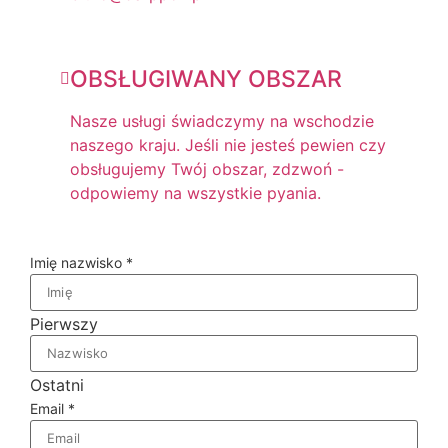
OBSŁUGIWANY OBSZAR
Nasze usługi świadczymy na wschodzie
naszego kraju. Jeśli nie jesteś pewien czy
obsługujemy Twój obszar, zdzwoń -
odpowiemy na wszystkie pyania.
Imię nazwisko
*
Pierwszy
Ostatni
Email
*