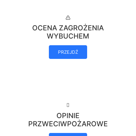
OCENA ZAGROŻENIA
WYBUCHEM
PRZEJDŹ
OPINIE
PRZWECIWPOŻAROWE