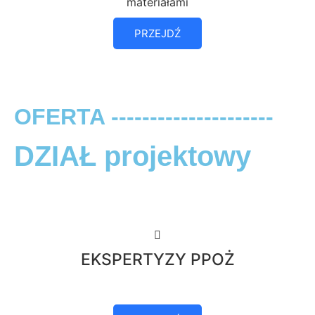
materiałami
PRZEJDŹ
OFERTA ---------------------
DZIAŁ projektowy
EKSPERTYZY PPOŻ