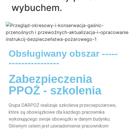
wybuchem.
Obsługiwany obszar -----
----------------
Zabezpieczenia
PPOŻ - szkolenia
Grupa DARPOŻ realizuje szkolenia przeciwpożarowe,
które są obowiązkowe dla każdego pracownika
wykonującego swoje obowiązki w danym budynku.
Głównym celem jest uświadomienie pracownikom