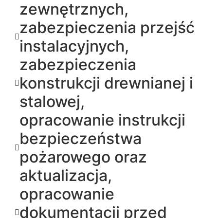
zewnętrznych,
zabezpieczenia przejść
instalacyjnych,
zabezpieczenia
konstrukcji drewnianej i
stalowej,
opracowanie instrukcji
bezpieczeństwa
pożarowego oraz
aktualizacja,
opracowanie
dokumentacji przed