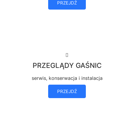
PRZEJDŹ
PRZEGLĄDY GAŚNIC
serwis, konserwacja i instalacja
PRZEJDŹ